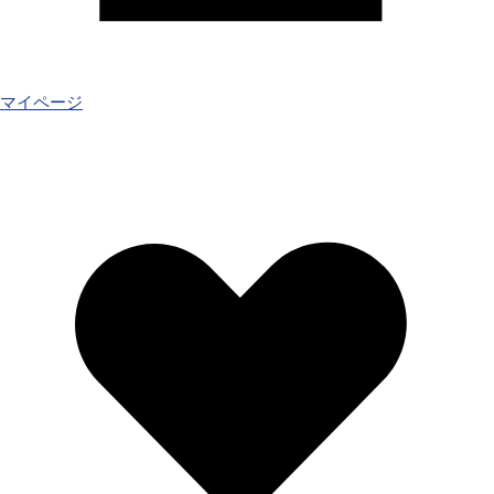
マイページ