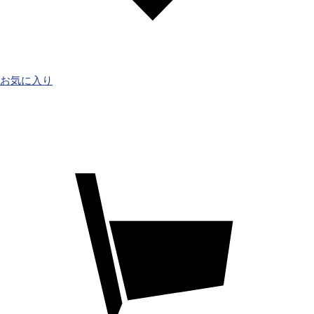
お気に入り