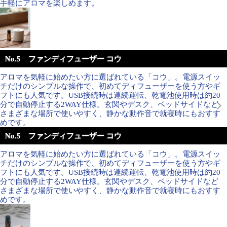
手軽にアロマを楽しめます。
No.5 ファンディフューザー コウ
アロマを気軽に始めたい方に選ばれている「コウ」。電源スイッ
チだけのシンプルな操作で、初めてディフューザーを使う方やギ
フトにも人気です。USB接続時は連続運転、乾電池使用時は約20
分で自動停止する2WAY仕様。玄関やデスク、ベッドサイドなど
さまざまな場所で使いやすく、静かな動作音で就寝時にもおすす
めです。
No.5 ファンディフューザー コウ
アロマを気軽に始めたい方に選ばれている「コウ」。電源スイッ
チだけのシンプルな操作で、初めてディフューザーを使う方やギ
フトにも人気です。USB接続時は連続運転、乾電池使用時は約20
分で自動停止する2WAY仕様。玄関やデスク、ベッドサイドなど
さまざまな場所で使いやすく、静かな動作音で就寝時にもおすす
めです。