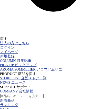
探す
法人の方はこちら
ログイン
マイページ
新規登録
COLUMN 特集記事
PICK UP ピックアップ
AROMA SOMMELIER アロマソムリエ
PRODUCT 商品を探す
STORE LIST 直営ストア一覧
NEWS ニュース
SUPPORT サポート
COMPANY 会社情報
新着商品
ランキング