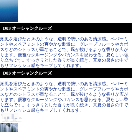
D03 オーシャンクルーズ
潮風を浴びたときのような、透明で勢いのある清涼感。ペパーミ
ントやスペアミントの爽やかな刺激に、グレープフルーツやカボ
スなどのシトラスが重なることで、風が抜けるような香りが広が
ります。優雅なクルージングやバカンスを思わせる、夏らしい香
り立ちです。すっきりとした香りが長く続き、真夏の暑さの中で
もリフレッシュ感をキープしてくれます。
D03 オーシャンクルーズ
潮風を浴びたときのような、透明で勢いのある清涼感。ペパーミ
ントやスペアミントの爽やかな刺激に、グレープフルーツやカボ
スなどのシトラスが重なることで、風が抜けるような香りが広が
ります。優雅なクルージングやバカンスを思わせる、夏らしい香
り立ちです。すっきりとした香りが長く続き、真夏の暑さの中で
もリフレッシュ感をキープしてくれます。