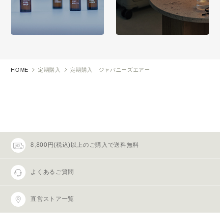
HOME
定期購入
定期購入 ジャパニーズエアー
8,800円(税込)以上のご購入で送料無料
よくあるご質問
直営ストア一覧