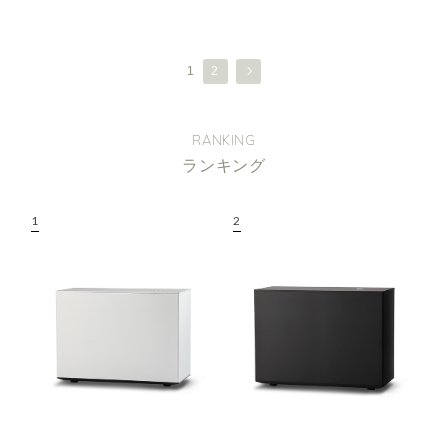
1
2
RANKING
ランキング