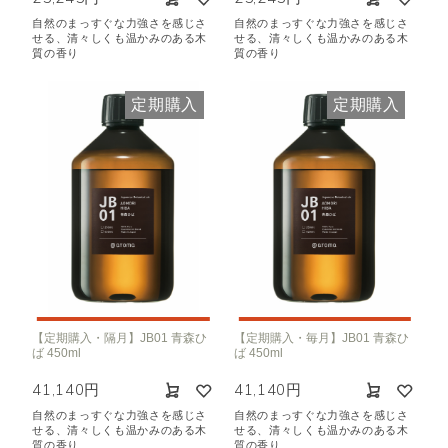
自然のまっすぐな力強さを感じさ
自然のまっすぐな力強さを感じさ
せる、清々しくも温かみのある木
せる、清々しくも温かみのある木
質の香り
質の香り
定期購入
定期購入
【定期購入・隔月】JB01 青森ひ
【定期購入・毎月】JB01 青森ひ
ば 450ml
ば 450ml
41,140円
41,140円
自然のまっすぐな力強さを感じさ
自然のまっすぐな力強さを感じさ
せる、清々しくも温かみのある木
せる、清々しくも温かみのある木
質の香り
質の香り