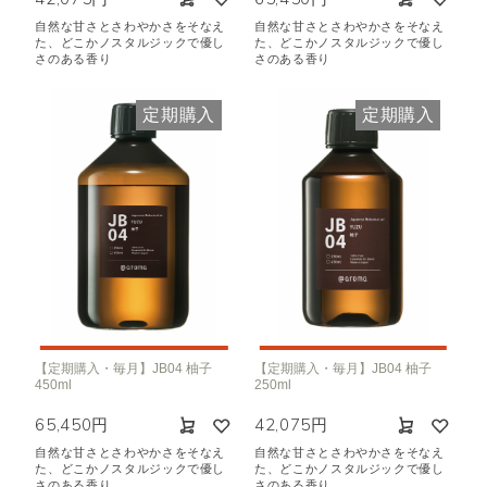
自然な甘さとさわやかさをそなえ
自然な甘さとさわやかさをそなえ
た、どこかノスタルジックで優し
た、どこかノスタルジックで優し
さのある香り
さのある香り
定期購入
定期購入
【定期購入・毎月】JB04 柚子
【定期購入・毎月】JB04 柚子
450ml
250ml
65,450円
42,075円
自然な甘さとさわやかさをそなえ
自然な甘さとさわやかさをそなえ
た、どこかノスタルジックで優し
た、どこかノスタルジックで優し
さのある香り
さのある香り