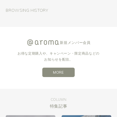
BROWSING HISTORY
新規メンバー会員
お得な定期購入や、キャンペーン・限定商品などの
お知らせを配信。
MORE
COLUMN
特集記事