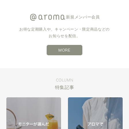
新規メンバー会員
お得な定期購入や、キャンペーン・限定商品などの
お知らせを配信。
MORE
COLUMN
特集記事