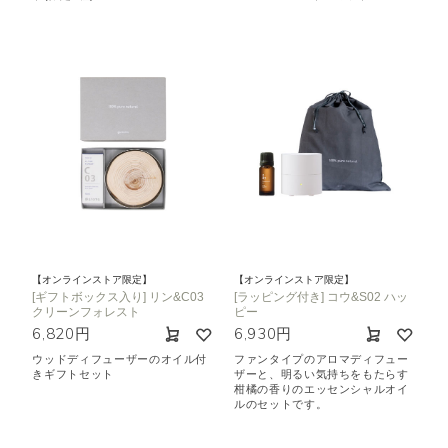
【オンラインストア限定】
【オンラインストア限定】
[ギフトボックス入り] リン&C03
[ラッピング付き] コウ&S02 ハッ
クリーンフォレスト
ピー
6,820円
6,930円
ウッドディフューザーのオイル付
ファンタイプのアロマディフュー
きギフトセット
ザーと、明るい気持ちをもたらす
柑橘の香りのエッセンシャルオイ
ルのセットです。