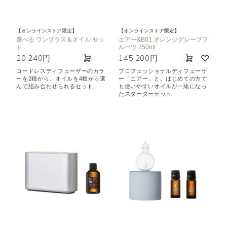
【オンラインストア限定】
【オンラインストア限定】
選べる ワンプラス＆オイル セッ
エアー&B01 オレンジグレープフ
ト
ルーツ 250ml
20,240円
145,200円
コードレスディフューザーのカラ
プロフェッショナルディフューザ
ーを2種から、オイルを4種から選
ー「エアー」と、はじめての方で
んで組み合わせられるセット
も使いやすいオイルが一緒になっ
たスターターセット