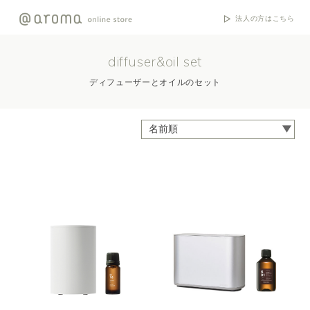
法人の方はこちら
diffuser&oil set
ディフューザーとオイルのセット