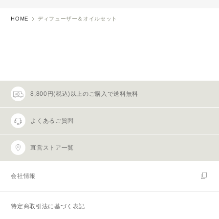
HOME
ディフューザー＆オイルセット
8,800円(税込)以上のご購入で送料無料
よくあるご質問
直営ストア一覧
会社情報
特定商取引法に基づく表記