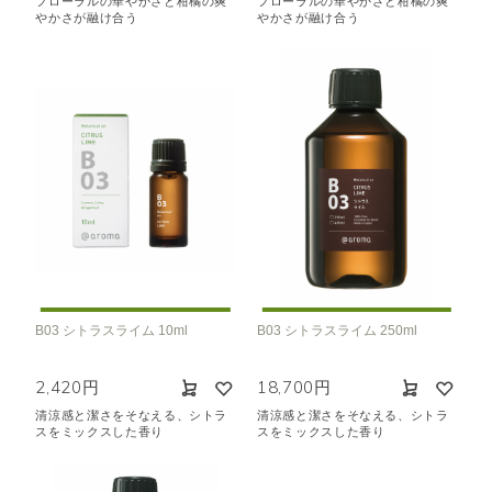
フローラルの華やかさと柑橘の爽
フローラルの華やかさと柑橘の爽
やかさが融け合う
やかさが融け合う
B03 シトラスライム 10ml
B03 シトラスライム 250ml
2,420円
18,700円
清涼感と潔さをそなえる、シトラ
清涼感と潔さをそなえる、シトラ
スをミックスした香り
スをミックスした香り