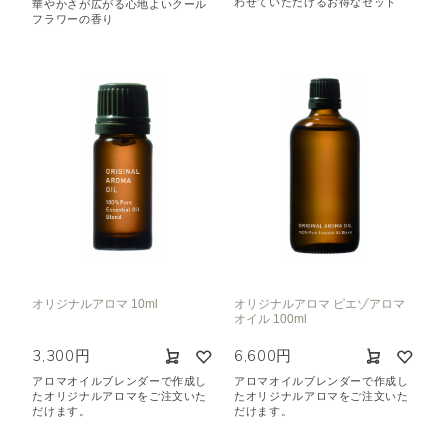
わせていただけるお得なセット
華やかさが広がる心地よいクール
フラワーの香り
オリジナルアロマ 10ml
オリジナルアロマ ピエゾアロマ
オイル 100ml
3,300円
6,600円
アロマオイルブレンダーで作成し
アロマオイルブレンダーで作成し
たオリジナルアロマをご注文いた
たオリジナルアロマをご注文いた
だけます。
だけます。