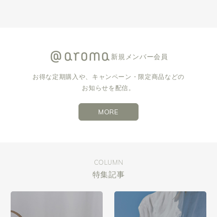
新規メンバー会員
お得な定期購入や、キャンペーン・限定商品などの
お知らせを配信。
MORE
COLUMN
特集記事