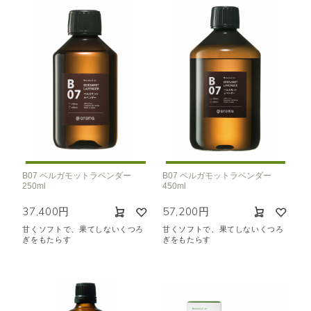
B07 ベルガモットラベンダー
B07 ベルガモットラベンダー
250ml
450ml
37,400円
57,200円
甘くソフトで、果てしないくつろ
甘くソフトで、果てしないくつろ
ぎをもたらす
ぎをもたらす