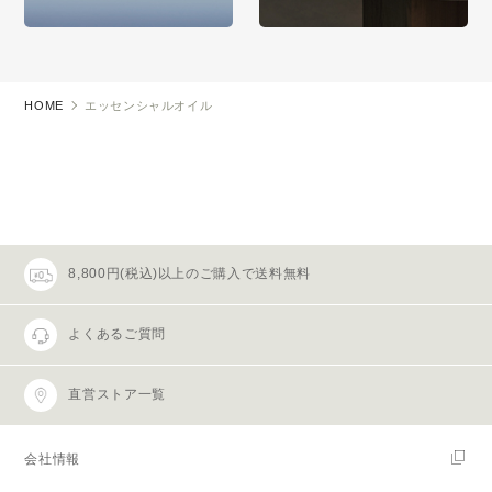
HOME
エッセンシャルオイル
8,800円(税込)以上のご購入で送料無料
よくあるご質問
直営ストア一覧
会社情報