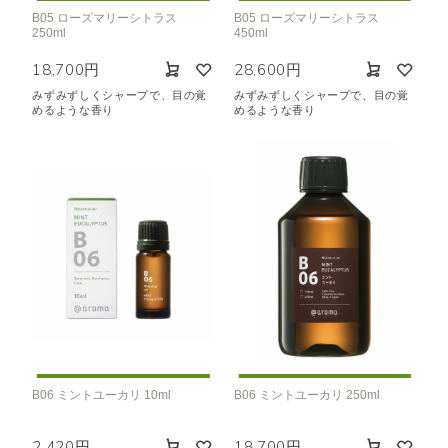
B05 ローズマリーシトラス
B05 ローズマリーシトラス
250ml
450ml
18,700円
28,600円
みずみずしくシャープで、目の覚
みずみずしくシャープで、目の覚
めるような香り
めるような香り
B06 ミントユーカリ 10ml
B06 ミントユーカリ 250ml
2,420円
18,700円