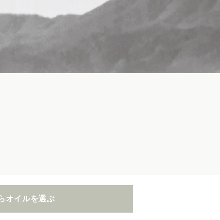
らオイルを選ぶ