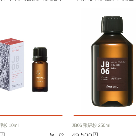
騨杉 10ml
JB06 飛騨杉 250ml
0円
49,500円