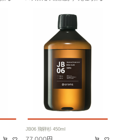
JB06 飛騨杉 450ml
77,000円