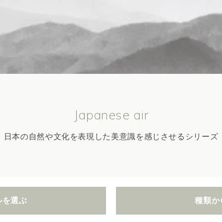
Japanese air
日本の自然や文化を表現した美意識を感じさせるシリーズ
ルを選ぶ
種類か