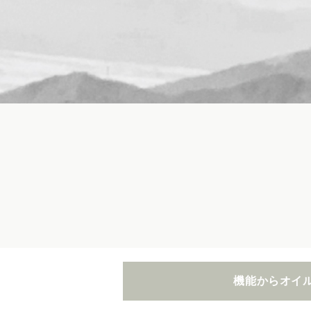
機能からオイ