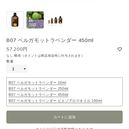
B07 ベルガモットラベンダー 450ml
57,200円
なし 獲得（ポイントは商品発送時に付与されます）
数量
B07 ベルガモットラベンダー 10ml
B07 ベルガモットラベンダー 250ml
B07 ベルガモットラベンダー 450ml
B07 ベルガモットラベンダー ピエゾアロマオイル 100ml