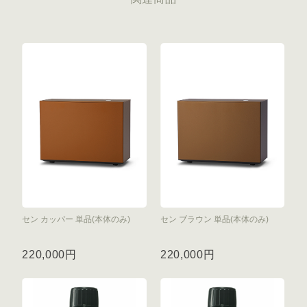
セン カッパー 単品(本体のみ)
セン ブラウン 単品(本体のみ)
220,000円
220,000円