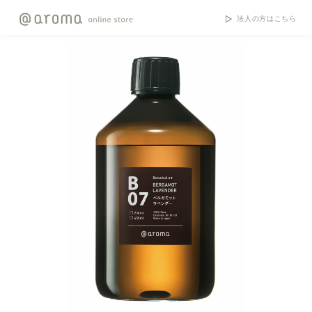
法人の方はこちら