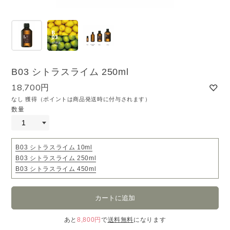
B03 シトラスライム 250ml
18,700円
なし 獲得（ポイントは商品発送時に付与されます）
数量
B03 シトラスライム 10ml
B03 シトラスライム 250ml
B03 シトラスライム 450ml
あと
8,800円
で
送料無料
になります