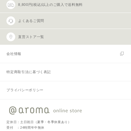
8,800円(税込)以上のご購入で送料無料
よくあるご質問
直営ストア一覧
会社情報
特定商取引法に基づく表記
プライバシーポリシー
定休日：土日祝日（夏季・冬季休業あり）
受付 ：24時間年中無休