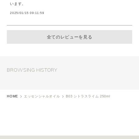
います。
2025/01/15 09:11:59
全てのレビューを見る
BROWSING HISTORY
HOME
エッセンシャルオイル
B03 シトラスライム 250ml