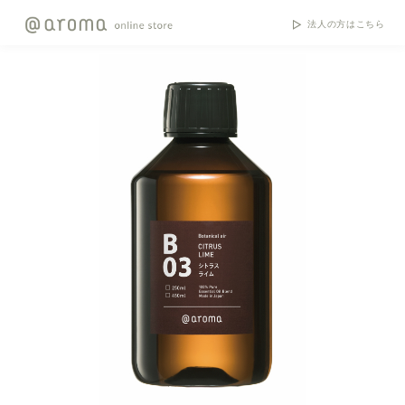
法人の方はこちら