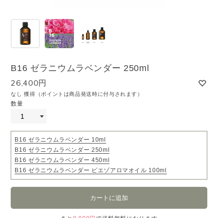
B16 ゼラニウムラベンダー 250ml
26,400円
なし 獲得（ポイントは商品発送時に付与されます）
数量
B16 ゼラニウムラベンダー 10ml
B16 ゼラニウムラベンダー 250ml
B16 ゼラニウムラベンダー 450ml
B16 ゼラニウムラベンダー ピエゾアロマオイル 100ml