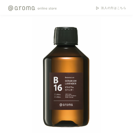
法人の方はこちら