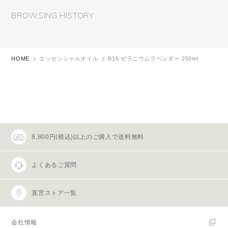
BROWSING HISTORY
HOME
エッセンシャルオイル
B16 ゼラニウムラベンダー 250ml
8,800円(税込)以上のご購入で送料無料
よくあるご質問
直営ストア一覧
会社情報