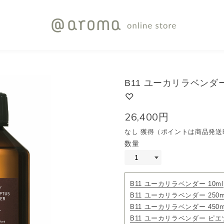
B11 ユーカリラベンダー 
26,400円
なし 獲得（ポイントは商品発送
数量
B11 ユーカリラベンダー 10ml
B11 ユーカリラベンダー 250m
B11 ユーカリラベンダー 450m
B11 ユーカリラベンダー ピエ