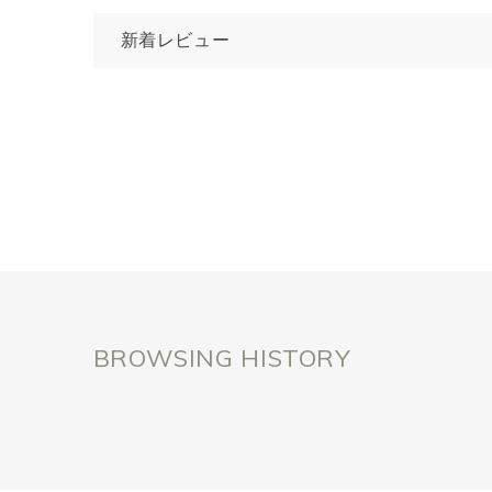
新着レビュー
BROWSING HISTORY