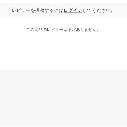
レビューを投稿するには
ログイン
してください。
この商品のレビューはまだありません。