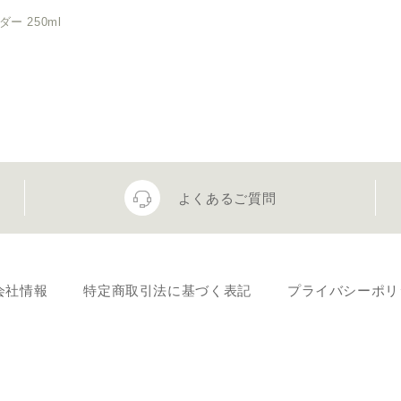
ー 250ml
よくあるご質問
会社情報
特定商取引法に基づく表記
プライバシーポリ