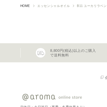
HOME
エッセンシャルオイル
B11 ユーカリラベンダ
8,800円(税込)以上のご購入
で送料無料