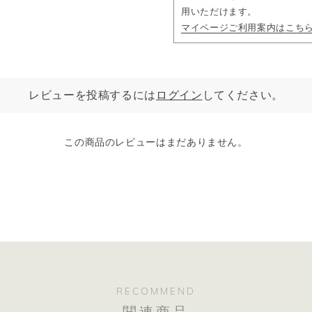
用いただけます。
マイページご利用案内はこち
レビューを投稿するには
ログイン
してください。
この商品のレビューはまだありません。
RECOMMEND