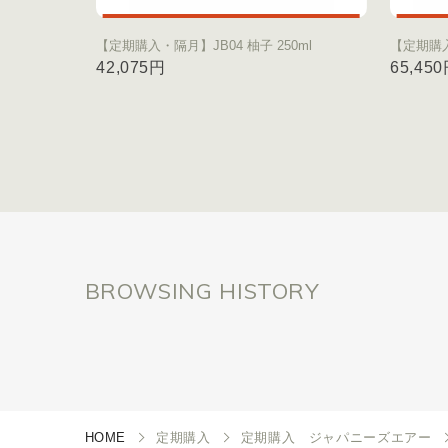
【定期購入・隔月】JB04 柚子 250ml
【定期購入
42,075円
65,45
BROWSING HISTORY
HOME
定期購入
定期購入 ジャパニーズエアー