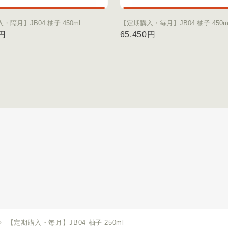
・隔月】JB04 柚子 450ml
【定期購入・毎月】JB04 柚子 450m
0円
65,450円
【定期購入・毎月】JB04 柚子 250ml