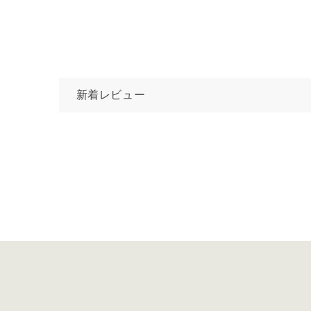
新着レビュー