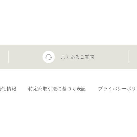
よくあるご質問
会社情報
特定商取引法に基づく表記
プライバシーポリ