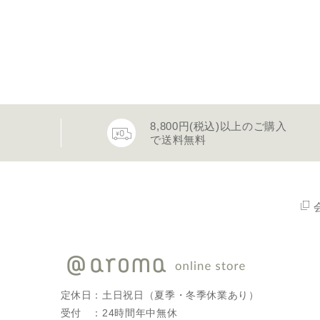
8,800円(税込)以上のご購入
で送料無料
定休日：土日祝日（夏季・冬季休業あり）
受付 ：24時間年中無休