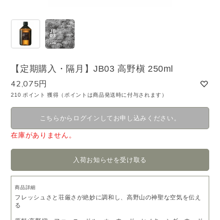
【定期購入・隔月】JB03 高野槇 250ml
42,075円
210 ポイント 獲得（ポイントは商品発送時に付与されます）
こちらからログインしてお申し込みください。
在庫がありません。
入荷お知らせを受け取る
商品詳細
フレッシュさと荘厳さが絶妙に調和し、高野山の神聖な空気を伝え
る