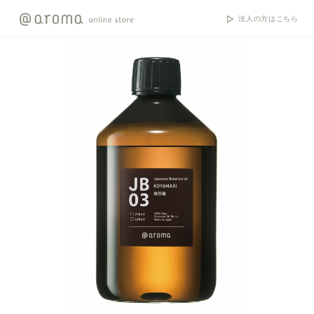
法人の方はこちら