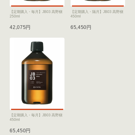
【定期購入・毎月】JB03 高野槇
【定期購入・隔月】JB03 高野槇
250ml
450ml
42,075円
65,450円
【定期購入・毎月】JB03 高野槇
450ml
65,450円