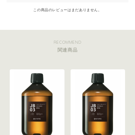
この商品のレビューはまだありません。
RECOMMEND
関連商品