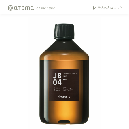
法人の方はこちら