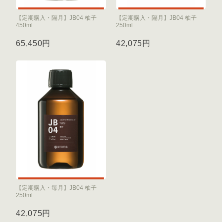
【定期購入・隔月】JB04 柚子
【定期購入・隔月】JB04 柚子
450ml
250ml
65,450円
42,075円
【定期購入・毎月】JB04 柚子
250ml
42,075円