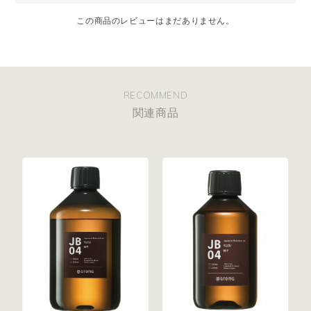
この商品のレビューはまだありません。
RECOMMEND
関連商品