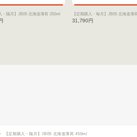
・隔月】JB05 北海道薄荷 250ml
【定期購入・毎月】JB05 北海道薄荷 
0円
31,790円
【定期購入・隔月】JB05 北海道薄荷 450ml