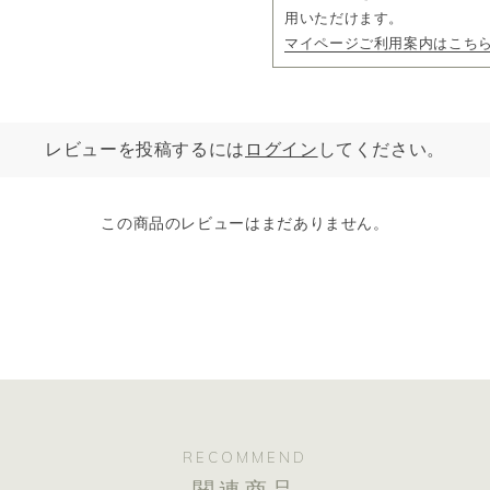
用いただけます。
マイページご利用案内はこち
レビューを投稿するには
ログイン
してください。
この商品のレビューはまだありません。
RECOMMEND