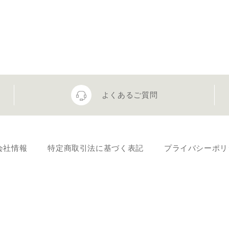
よくあるご質問
会社情報
特定商取引法に基づく表記
プライバシーポリ