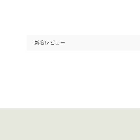
新着レビュー