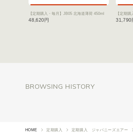
【定期購入・毎月】JB05 北海道薄荷 450ml
【定期購入
48,620円
31,79
BROWSING HISTORY
HOME
定期購入
定期購入 ジャパニーズエアー