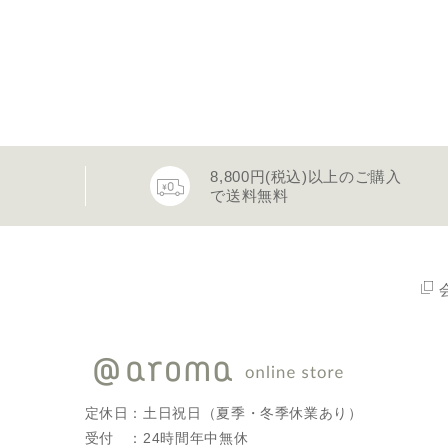
8,800円(税込)以上のご購入
で送料無料
定休日：土日祝日（夏季・冬季休業あり）
受付 ：24時間年中無休