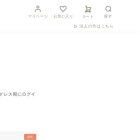
マイページ
お気に入り
探す
カート
法人の方はこちら
ドレス宛にログイ