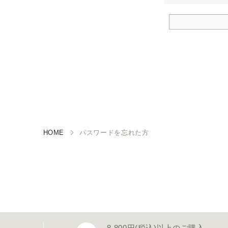
HOME
パスワードを忘れた方
8,800円(税込)以上のご購入