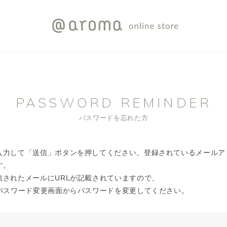
PASSWORD REMINDER
パスワードを忘れた方
入力して「送信」ボタンを押してください。登録されているメールア
す。
信されたメールにURLが記載されていますので、
しパスワード変更画面からパスワードを変更してください。