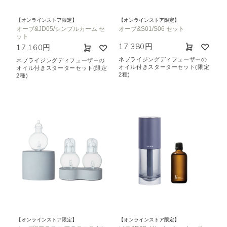
【オンラインストア限定】
【オンラインストア限定】
オーブ&JD05/シンプルカーム セ
オーブ&S01/S06 セット
ット
17,380円
17,160円
ネブライジングディフューザーの
ネブライジングディフューザーの
オイル付きスターターセット(限定
オイル付きスターターセット(限定
2種)
2種)
【オンラインストア限定】
【オンラインストア限定】