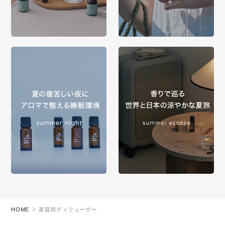
HOME
家庭用ディフューザー