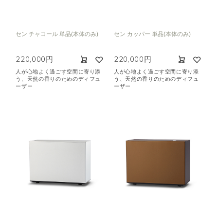
クリア
セン チャコール 単品(本体のみ)
セン カッパー 単品(本体のみ)
220,000円
220,000円
人が心地よく過ごす空間に寄り添
人が心地よく過ごす空間に寄り添
う、天然の香りのためのディフュ
う、天然の香りのためのディフュ
ーザー
ーザー