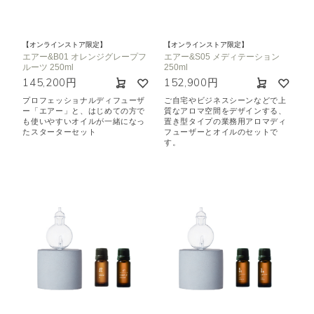
【オンラインストア限定】
【オンラインストア限定】
エアー&B01 オレンジグレープフ
エアー&S05 メディテーション
ルーツ 250ml
250ml
145,200円
152,900円
プロフェッショナルディフューザ
ご自宅やビジネスシーンなどで上
ー「エアー」と、はじめての方で
質なアロマ空間をデザインする、
も使いやすいオイルが一緒になっ
置き型タイプの業務用アロマディ
たスターターセット
フューザーとオイルのセットで
す。