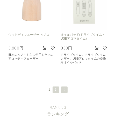
ウッドディフューザー ヒノコ
オイルパッド(ドライブタイム・
USBアロマタイム)
3,960円
330円
日本のヒノキを主に使用した木の
ドライブタイム、ドライブタイム
アロマディフューザー
レザー、USBアロマタイムの交換
用オイルパッド
1
2
RANKING
ランキング