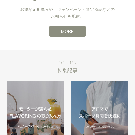
お得な定期購入や、キャンペーン・限定商品などの
お知らせを配信。
MORE
COLUMN
特集記事