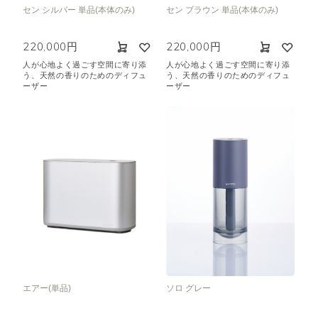
セン シルバー 単品(本体のみ)
セン ブラウン 単品(本体のみ)
220,000円
220,000円
人が心地よく過ごす空間に寄り添
人が心地よく過ごす空間に寄り添
う、天然の香りのためのディフュ
う、天然の香りのためのディフュ
ーザー
ーザー
エアー(単品)
ソロ グレー