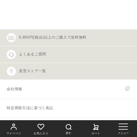
8,800円(税込)以上のご購入で送料無料
よくあるご質問
直営ストア一覧
会社情報
特定商取引法に基づく表記
プライバシーポリシー
探す
メニュー
マイページ
お気に入り
カート