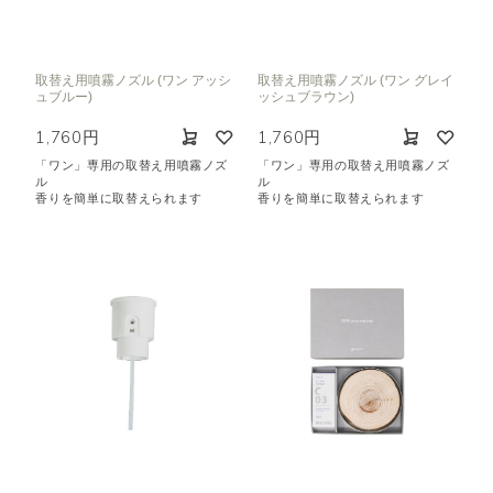
取替え用噴霧ノズル (ワン アッシ
取替え用噴霧ノズル (ワン グレイ
ュブルー)
ッシュブラウン)
1,760円
1,760円
「ワン」専用の取替え用噴霧ノズ
「ワン」専用の取替え用噴霧ノズ
ル
ル
香りを簡単に取替えられます
香りを簡単に取替えられます