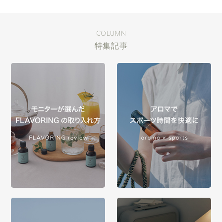
COLUMN
特集記事