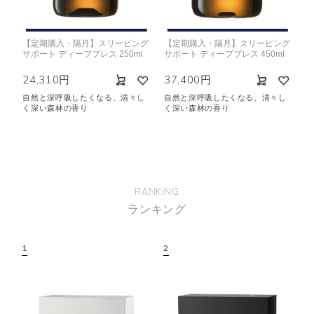
【定期購入・隔月】スリーピング
【定期購入・隔月】スリーピング
サポート ディープブレス 250ml
サポート ディープブレス 450ml
24,310円
37,400円
自然と深呼吸したくなる、清々し
自然と深呼吸したくなる、清々し
く深い森林の香り
く深い森林の香り
RANKING
ランキング