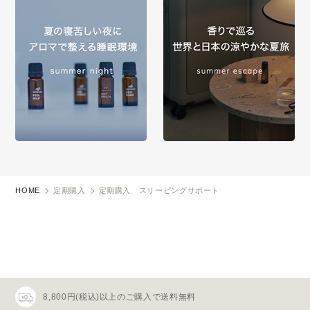
HOME
定期購入
定期購入 スリーピングサポート
8,800円(税込)以上のご購入で送料無料