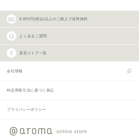
8,800円(税込)以上のご購入で送料無料
よくあるご質問
直営ストア一覧
会社情報
特定商取引法に基づく表記
プライバシーポリシー