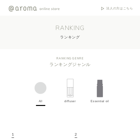
法人の方はこちら
RANKING
ランキング
RANKING GENRE
ランキングジャンル
All
diffuser
Essential oil