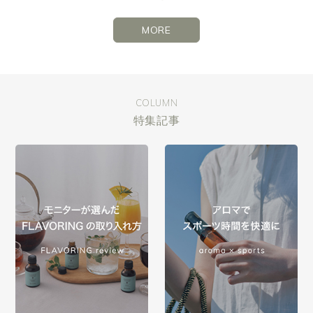
MORE
COLUMN
特集記事