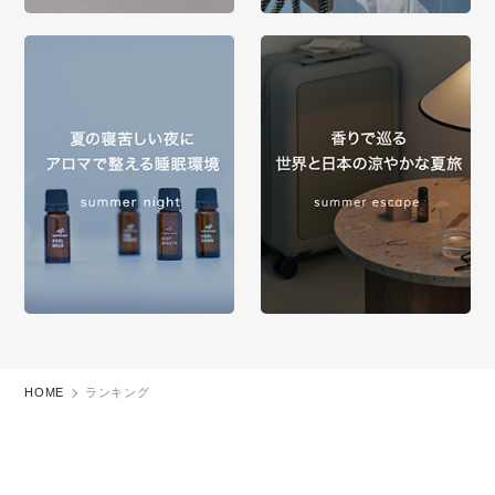
HOME
ランキング