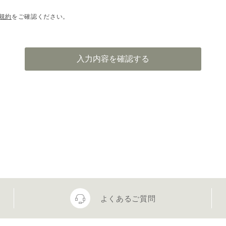
規約
をご確認ください。
よくあるご質問