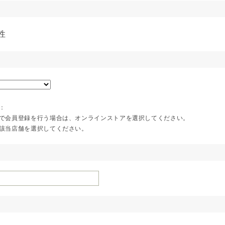
性
：
で会員登録を行う場合は、オンラインストアを選択してください。
該当店舗を選択してください。