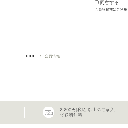
同意する
会員登録前に
ご利用
HOME
会員情報
8,800円(税込)以上のご購入
で送料無料