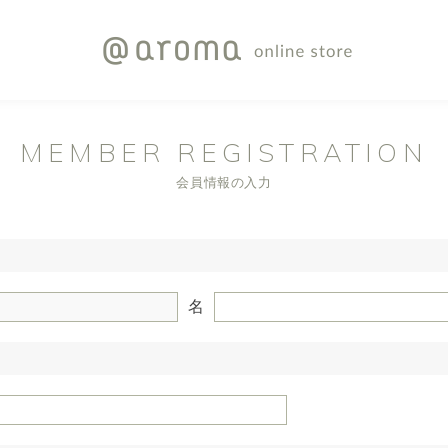
MEMBER REGISTRATION
会員情報の入力
名