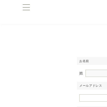
お名前
姓
メールアドレス