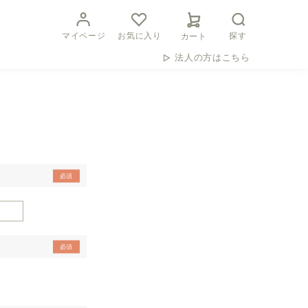
マイページ
お気に入り
探す
カート
法人の方はこちら