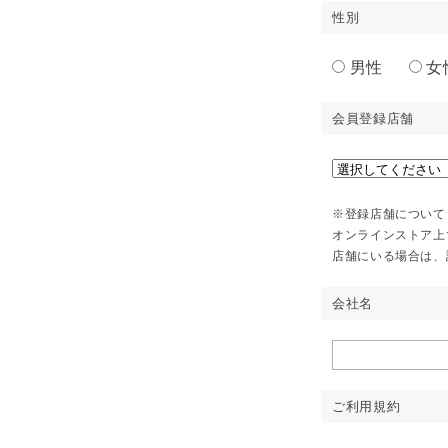
性別
男性
女
会員登録店舗
※登録店舗について
オンラインストア上
店舗にいる場合は、
会社名
ご利用規約