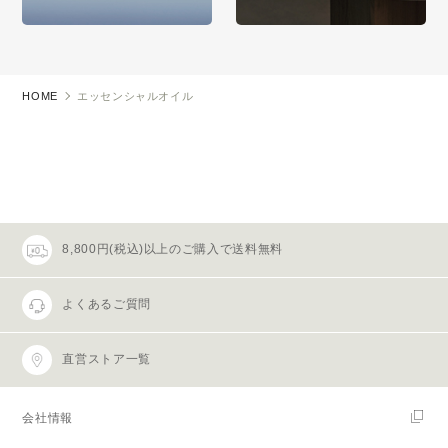
HOME
エッセンシャルオイル
8,800円(税込)以上のご購入で送料無料
よくあるご質問
直営ストア一覧
会社情報