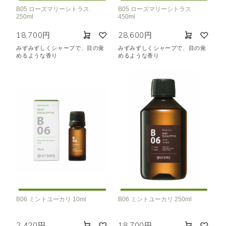
B05 ローズマリーシトラス
B05 ローズマリーシトラス
250ml
450ml
18,700円
28,600円
みずみずしくシャープで、目の覚
みずみずしくシャープで、目の覚
めるような香り
めるような香り
B06 ミントユーカリ 10ml
B06 ミントユーカリ 250ml
2,420円
18,700円