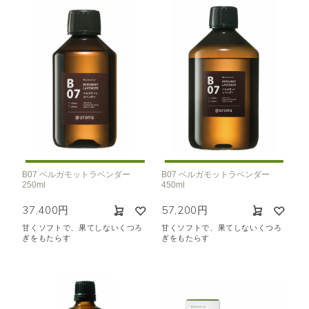
B07 ベルガモットラベンダー
B07 ベルガモットラベンダー
250ml
450ml
37,400円
57,200円
甘くソフトで、果てしないくつろ
甘くソフトで、果てしないくつろ
ぎをもたらす
ぎをもたらす