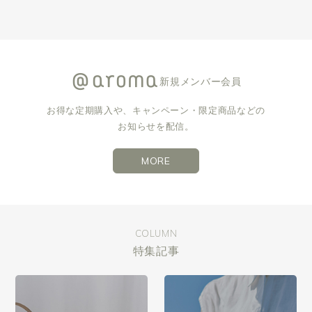
新規メンバー会員
お得な定期購入や、キャンペーン・限定商品などの
お知らせを配信。
MORE
COLUMN
特集記事