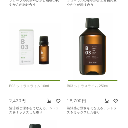
フローラルの華やかさと柑橘の爽
フローラルの華やかさと柑橘の爽
やかさが融け合う
やかさが融け合う
B03 シトラスライム 10ml
B03 シトラスライム 250ml
2,420円
18,700円
清涼感と潔さをそなえる、シトラ
清涼感と潔さをそなえる、シトラ
スをミックスした香り
スをミックスした香り