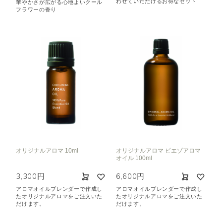
わせていただけるお得なセット
華やかさが広がる心地よいクール
フラワーの香り
オリジナルアロマ 10ml
オリジナルアロマ ピエゾアロマ
オイル 100ml
3,300円
6,600円
アロマオイルブレンダーで作成し
アロマオイルブレンダーで作成し
たオリジナルアロマをご注文いた
たオリジナルアロマをご注文いた
だけます。
だけます。