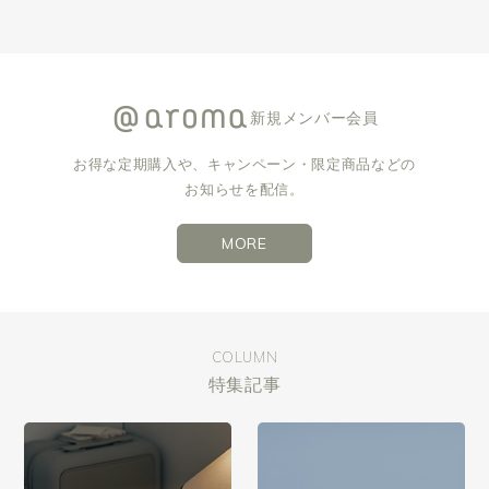
新規メンバー会員
お得な定期購入や、キャンペーン・限定商品などの
お知らせを配信。
MORE
COLUMN
特集記事