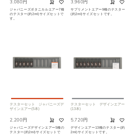
3,080円
3,960円
ジャパニーズボタニカルエアー7種
サプリメントエアー9種のテスター
のテスター(約2ml)サイズセットで
(約2ml)サイズセットです。
す。
テスターセット ジャパニーズデ
テスターセット デザインエアー
ザインエアー(5本)
(13本)
2,200円
5,720円
ジャパニーズデザインエアー5種の
デザインエアー13種のテスター(約
テスター(約2ml)サイズセットで
2ml)サイズセットです。