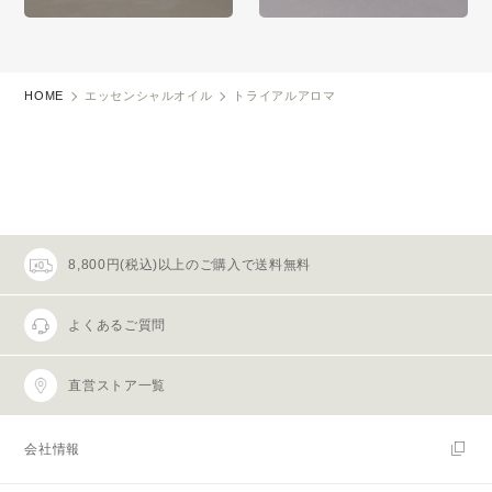
HOME
エッセンシャルオイル
トライアルアロマ
8,800円(税込)以上のご購入で送料無料
よくあるご質問
直営ストア一覧
会社情報