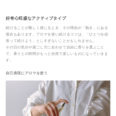
好奇心旺盛なアクティブタイプ
続けることが難しく感じるとき、その理由が「飽き」にある
場合もあります。アロマを使い続けるコツは、「ひとつを頑
張って続けよう」としすぎないことかもしれません。
その日の気分や過ごし方に合わせて自由に香りを選ぶこと
で、香りとの時間がもっと自然で楽しいものになっていきま
す。
自己表現にアロマを使う