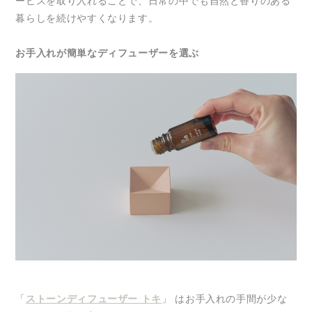
ービスを取り入れることで、日常の中でも自然と香りのある
暮らしを続けやすくなります。
お手入れが簡単なディフューザーを選ぶ
「
ストーンディフューザー トキ
」 はお手入れの手間が少な