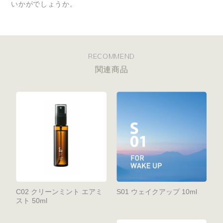
いかがでしょうか。
RECOMMEND
関連商品
C02 クリーンミント エアミ
S01 ウェイクアップ 10ml
スト 50ml