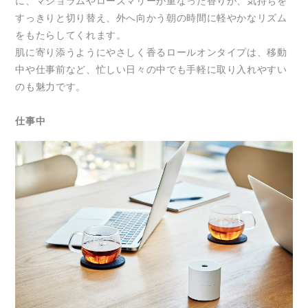
に、マジョラムやローズマリーが重なった香りが、気持ちを
すっきりと切り替え、外へ向かう朝の時間に軽やかなリズム
をもたらしてくれます。
肌に寄り添うようにやさしく香るロールオンタイプは、移動
中や仕事前など、忙しい日々の中でも手軽に取り入れやすい
のも魅力です。
仕事中