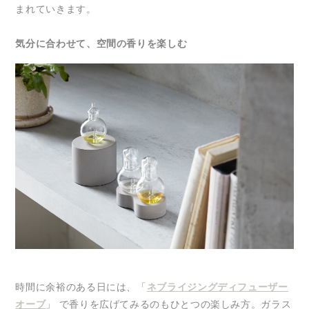
まれていきます。
気分に合わせて、空間の香りを楽しむ
時間に余裕のある日には、「
ネブライジングディフューザー
オーブ
」 で香りを広げてみるのもひとつの楽しみ方。ガラス