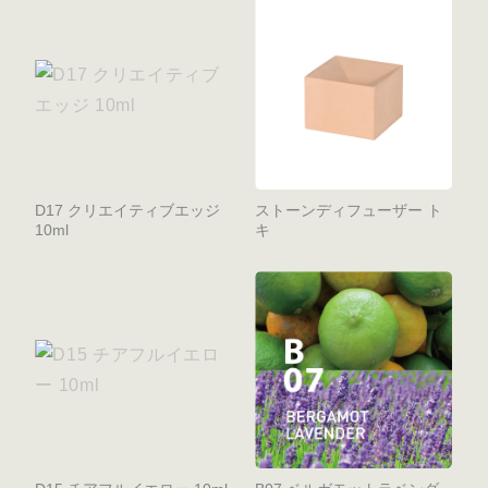
D17 クリエイティブエッジ
ストーンディフューザー ト
10ml
キ