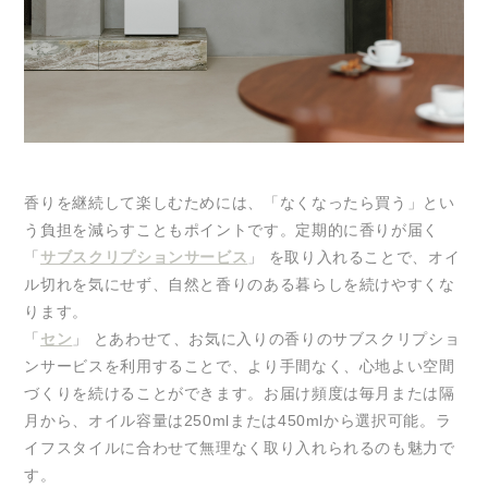
香りを継続して楽しむためには、「なくなったら買う」とい
う負担を減らすこともポイントです。定期的に香りが届く
「
サブスクリプションサービス
」 を取り入れることで、オイ
ル切れを気にせず、自然と香りのある暮らしを続けやすくな
ります。
「
セン
」 とあわせて、お気に入りの香りのサブスクリプショ
ンサービスを利用することで、より手間なく、心地よい空間
づくりを続けることができます。お届け頻度は毎月または隔
月から、オイル容量は250mlまたは450mlから選択可能。ラ
イフスタイルに合わせて無理なく取り入れられるのも魅力で
す。