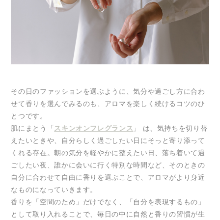
その日のファッションを選ぶように、気分や過ごし方に合わ
せて香りを選んでみるのも、アロマを楽しく続けるコツのひ
とつです。
肌にまとう「
スキンオンフレグランス
」 は、気持ちを切り替
えたいときや、自分らしく過ごしたい日にそっと寄り添って
くれる存在。朝の気分を軽やかに整えたい日、落ち着いて過
ごしたい夜、誰かに会いに行く特別な時間など、そのときの
自分に合わせて自由に香りを選ぶことで、アロマがより身近
なものになっていきます。
香りを「空間のため」だけでなく、「自分を表現するもの」
として取り入れることで、毎日の中に自然と香りの習慣が生