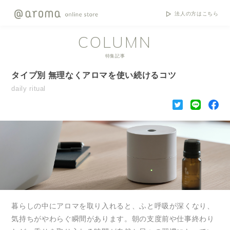
法人の方はこちら
COLUMN
特集記事
タイプ別 無理なくアロマを使い続けるコツ
daily ritual
暮らしの中にアロマを取り入れると、ふと呼吸が深くなり、
気持ちがやわらぐ瞬間があります。朝の支度前や仕事終わり