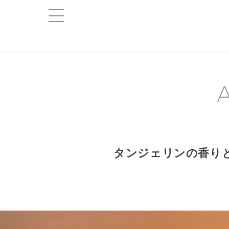
タンジェリンの香り