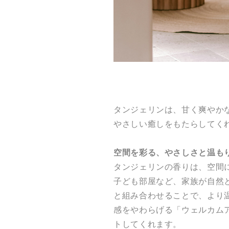
タンジェリンは、甘く爽やか
やさしい癒しをもたらしてく
空間を彩る、やさしさと温も
タンジェリンの香りは、空間
子ども部屋など、家族が自然
と組み合わせることで、より
感をやわらげる「ウェルカム
トしてくれます。