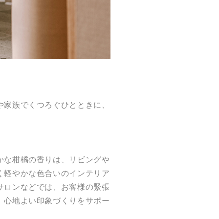
や家族でくつろぐひとときに、
かな柑橘の香りは、リビングや
く軽やかな色合いのインテリア
サロンなどでは、お客様の緊張
、心地よい印象づくりをサポー