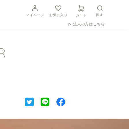
マイページ
お気に入り
探す
カート
法人の方はこちら
R