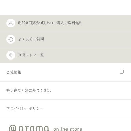
8,800円(税込)以上のご購入で送料無料
よくあるご質問
直営ストア一覧
会社情報
特定商取引法に基づく表記
プライバシーポリシー