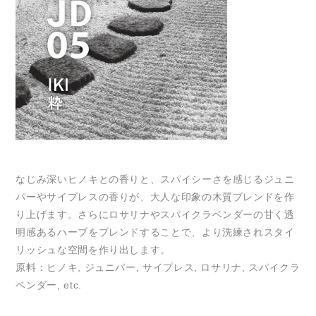
なじみ深いヒノキとの香りと、スパイシーさを感じるジュニ
パーやサイプレスの香りが、大人な印象の木質ブレンドを作
り上げます。さらにロサリナやスパイクラベンダーの甘く透
明感あるハーブをブレンドすることで、より洗練されスタイ
リッシュな空間を作り出します。
原料：ヒノキ, ジュニパー, サイプレス, ロサリナ, スパイクラ
ベンダー, etc.