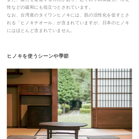
性などの緩和にも役立つとされています。
なお、台湾産のタイワンヒノキには、肌の活性化を促すとさ
れる「ヒノキチオール」が含まれていますが、日本のヒノキ
にはほとんど含まれていません。
ヒノキを使うシーンや季節