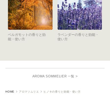
ベルガモットの香りと効
ラベンダーの香りと効能・
能・使い方
使い方
AROMA SOMMELIER 一覧 >
HOME
アロマソムリエ
ヒノキの香りと効能・使い方