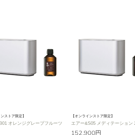
インストア限定】
【オンラインストア限定】
B01 オレンジグレープフルーツ
エアー&S05 メディテーション 2
152,900円