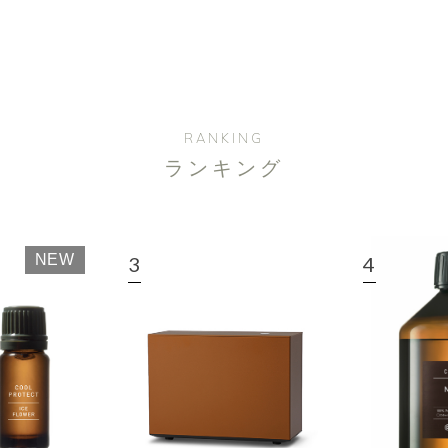
RANKING
ランキング
NEW