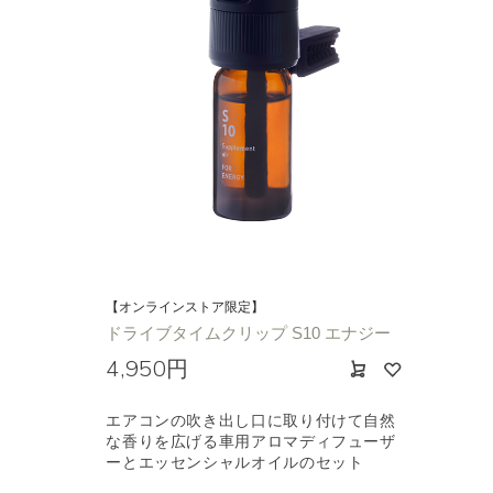
【オンラインストア限定】
ドライブタイムクリップ S10 エナジー
4,950円
エアコンの吹き出し口に取り付けて自然
な香りを広げる車用アロマディフューザ
ーとエッセンシャルオイルのセット