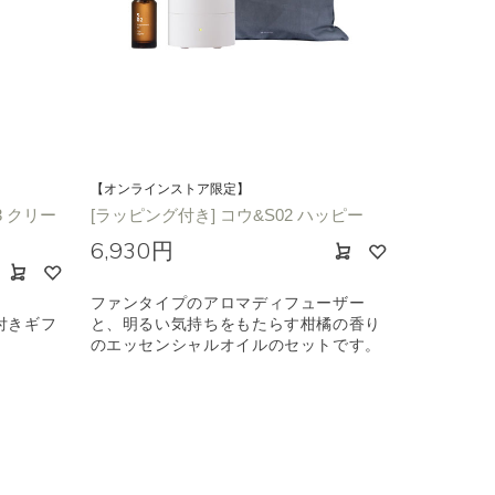
【オンラインストア限定】
3 クリー
[ラッピング付き] コウ&S02 ハッピー
6,930円
ファンタイプのアロマディフューザー
付きギフ
と、明るい気持ちをもたらす柑橘の香り
のエッセンシャルオイルのセットです。