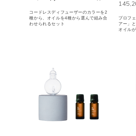
145,
コードレスディフューザーのカラーを2
種から、オイルを4種から選んで組み合
プロフ
わせられるセット
アー」
オイル