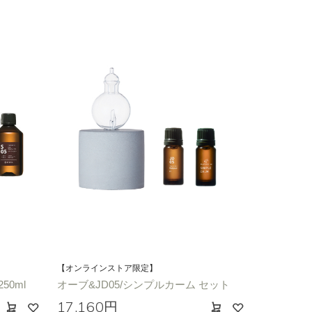
【オンラインストア限定】
50ml
オーブ&JD05/シンプルカーム セット
17,160円