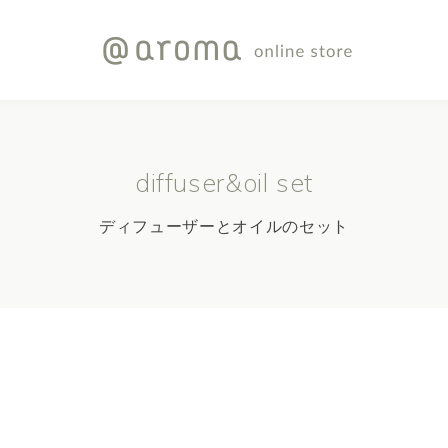
diffuser&oil set
ディフューザーとオイルのセット