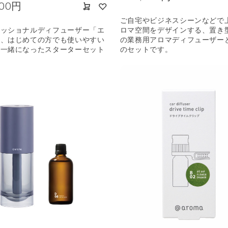
200円
ご自宅やビジネスシーンなどで
ェッショナルディフューザー「エ
ロマ空間をデザインする、置き
と、はじめての方でも使いやすい
の業務用アロマディフューザー
が一緒になったスターターセット
のセットです。