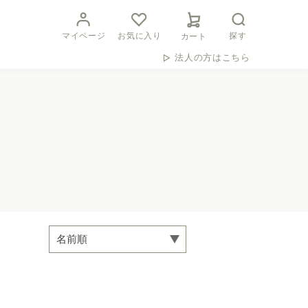
マイページ
お気に入り
探す
カート
法人の方はこちら