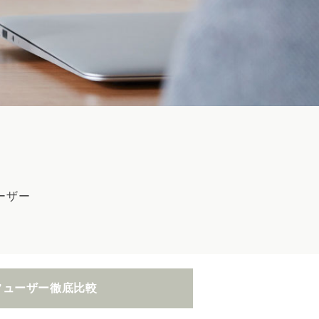
ーザー
フューザー
徹底比較