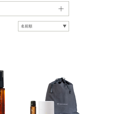
08,000円