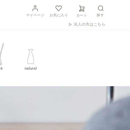
マイページ
お気に入り
探す
カート
法人の方はこちら
ck
natural