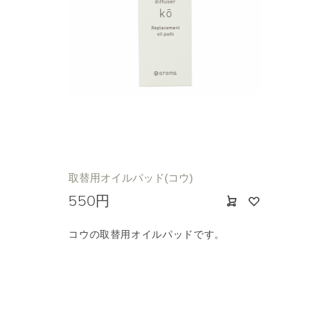
取替用オイルパッド(コウ)
550円
コウの取替用オイルパッドです。