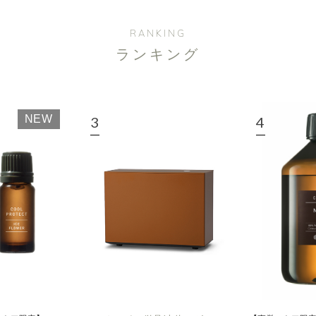
RANKING
ランキング
NEW