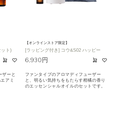
【オンラインストア限定】
セット)
[ラッピング付き] コウ&S02 ハッピー
6,930円
ーザーと
ファンタイプのアロマディフューザー
&エアミ
と、明るい気持ちをもたらす柑橘の香り
のエッセンシャルオイルのセットです。