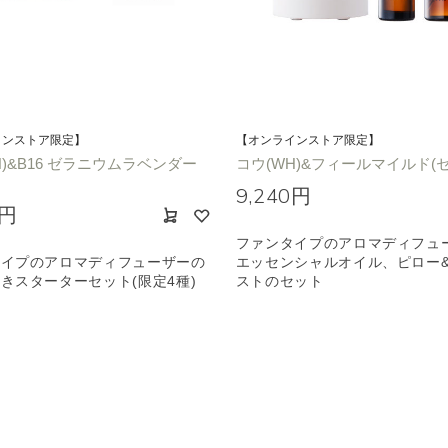
インストア限定】
【オンラインストア限定】
H)&B16 ゼラニウムラベンダー
コウ(WH)&フィールマイルド(
9,240円
0円
ファンタイプのアロマディフュ
タイプのアロマディフューザーの
エッセンシャルオイル、ピロー
きスターターセット(限定4種)
ストのセット