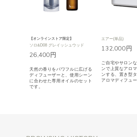
【オンラインストア限定】
エアー(単品)
ソロ&D08 グレイッシュウッド
132,000円
26,400円
ご自宅やサロン
ンで上質なアロ
天然の香りをパワフルに広げる
ンする、置き型
ディフューザーと、使用シーン
アロマディフュ
に合わせた専用オイルのセット
です。