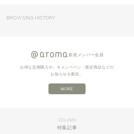
BROWSING HISTORY
新規メンバー会員
お得な定期購入や、キャンペーン・限定商品などの
お知らせを配信。
MORE
COLUMN
特集記事