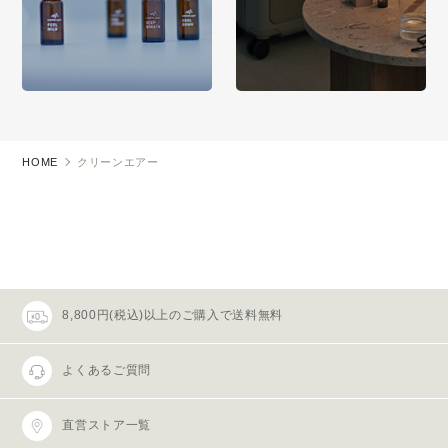
HOME
クリーンエアー
8,800円(税込)以上のご購入で送料無料
よくあるご質問
直営ストア一覧