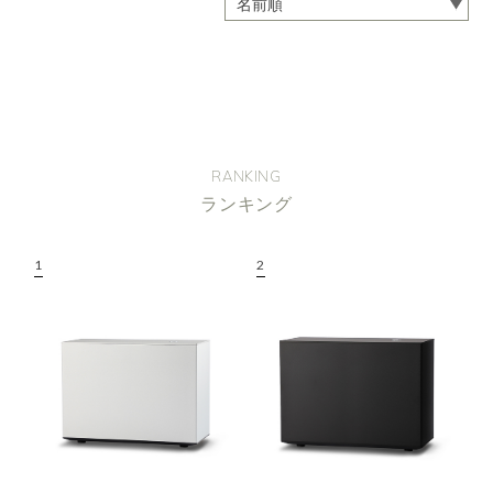
RANKING
ランキング