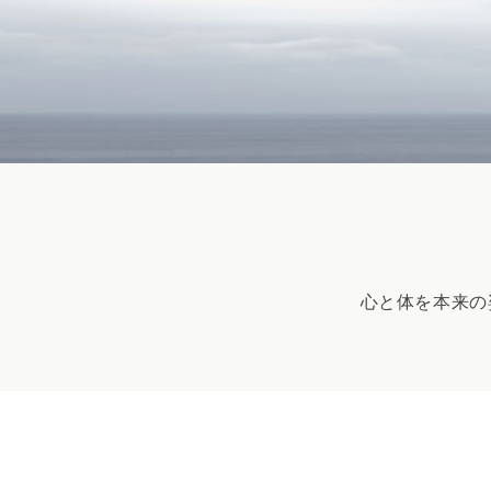
心と体を本来の