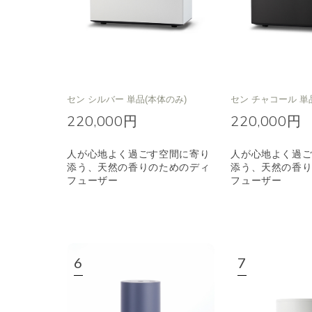
セン シルバー 単品(本体のみ)
セン チャコール 単
220,000円
220,000円
人が心地よく過ごす空間に寄り
人が心地よく過
添う、天然の香りのためのディ
添う、天然の香
フューザー
フューザー