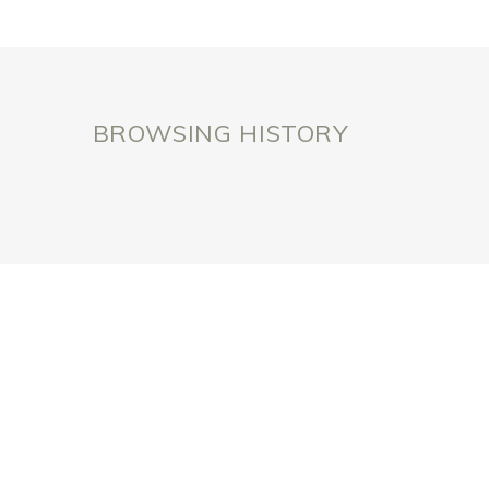
BROWSING HISTORY