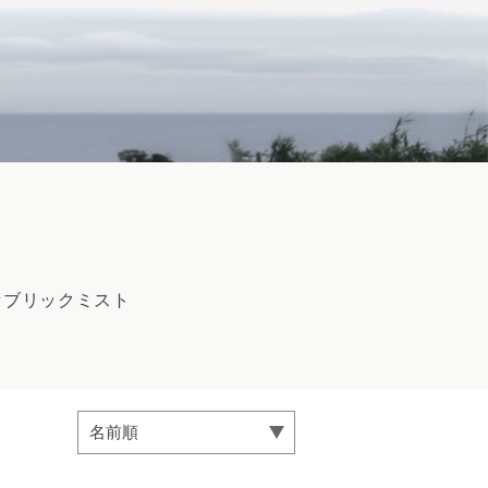
ァブリックミスト