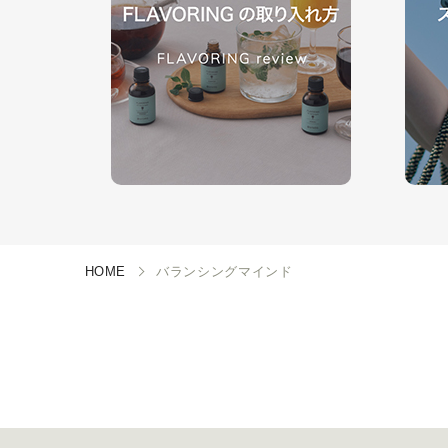
HOME
バランシングマインド