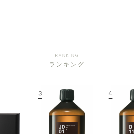
RANKING
ランキング