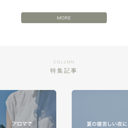
MORE
COLUMN
特集記事