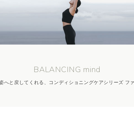
BALANCING mind
姿へと戻してくれる、コンディショニングケアシリーズ フ