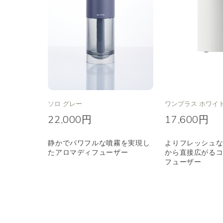
ソロ グレー
ワンプラス ホワイト
22,000円
17,600円
静かでパワフルな噴霧を実現し
よりフレッシュ
たアロマディフューザー
から直接広がる
フューザー