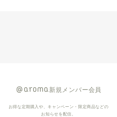
新規メンバー会員
お得な定期購入や、キャンペーン・限定商品などの
お知らせを配信。