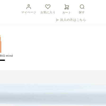
マイページ
お気に入り
探す
カート
法人の方はこちら
ING mind