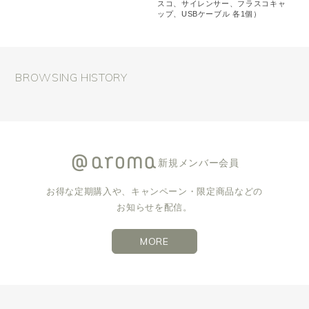
スコ、サイレンサー、フラスコキャ
ップ、USBケーブル 各1個）
BROWSING HISTORY
新規メンバー会員
お得な定期購入や、キャンペーン・限定商品などの
お知らせを配信。
MORE