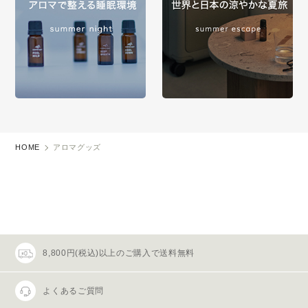
HOME
アロマグッズ
8,800円(税込)以上のご購入で送料無料
よくあるご質問