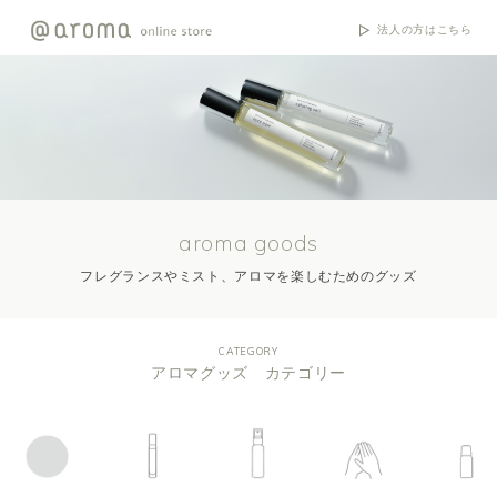
法人の方はこちら
aroma goods
フレグランスやミスト、アロマを楽しむためのグッズ
CATEGORY
アロマグッズ カテゴリー