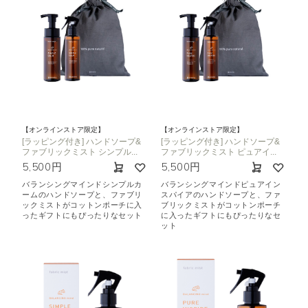
【オンラインストア限定】
【オンラインストア限定】
[ラッピング付き] ハンドソープ&
[ラッピング付き] ハンドソープ&
ファブリックミスト シンプル...
ファブリックミスト ピュアイ...
5,500円
5,500円
バランシングマインドシンプルカ
バランシングマインドピュアイン
ームのハンドソープと、ファブリ
スパイアのハンドソープと、ファ
ックミストがコットンポーチに入
ブリックミストがコットンポーチ
ったギフトにもぴったりなセット
に入ったギフトにもぴったりなセ
ット