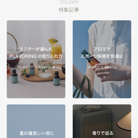
COLUMN
特集記事