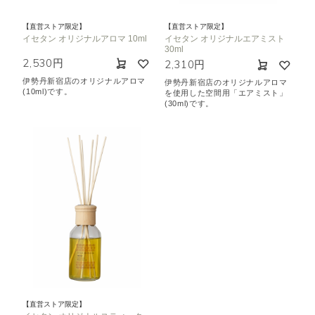
【直営ストア限定】
【直営ストア限定】
イセタン オリジナルアロマ 10ml
イセタン オリジナルエアミスト
30ml
2,530円
2,310円
伊勢丹新宿店のオリジナルアロマ
伊勢丹新宿店のオリジナルアロマ
(10ml)です。
を使用した空間用「エアミスト」
(30ml)です。
【直営ストア限定】