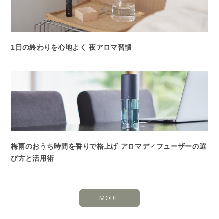
1日の終わりを心地よく 夜アロマ習慣
梅雨のおうち時間を香りで格上げ アロマディフューザーの選
び方と活用術
MORE