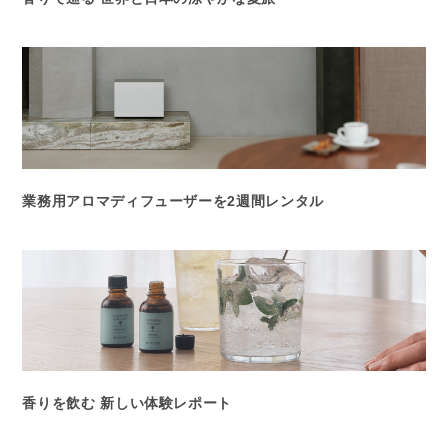
業務用アロマディフューザーを2週間レンタル
香りを飲む 新しい体験レポート