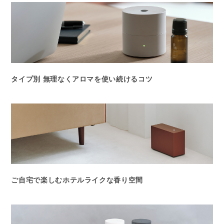
タイプ別 無理なくアロマを使い続けるコツ
ご自宅で楽しむホテルライクな香り空間