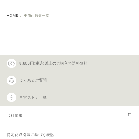
HOME
季節の特集一覧
8,800円(税込)以上のご購入で送料無料
よくあるご質問
直営ストア一覧
会社情報
特定商取引法に基づく表記