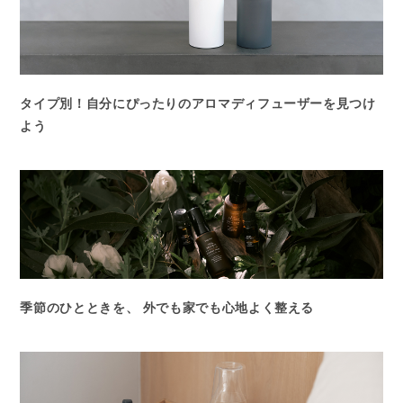
タイプ別！自分にぴったりのアロマディフューザーを見つけ
よう
季節のひとときを、 外でも家でも心地よく整える