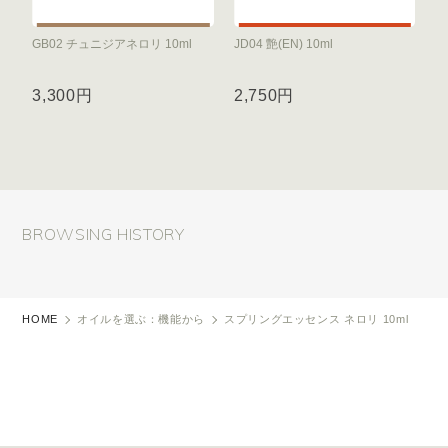
GB02 チュニジアネロリ 10ml
JD04 艶(EN) 10ml
3,300円
2,750円
BROWSING HISTORY
HOME
オイルを選ぶ：機能から
スプリングエッセンス ネロリ 10ml