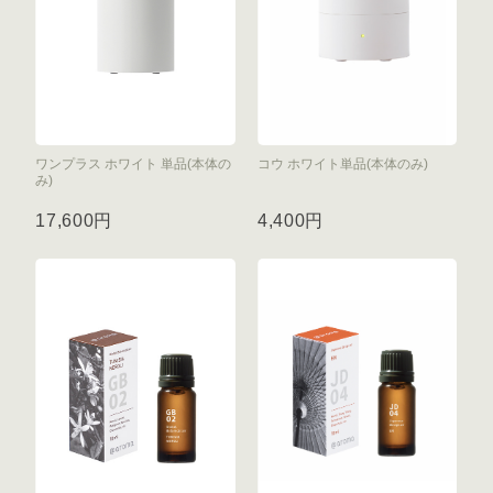
ワンプラス ホワイト 単品(本体の
コウ ホワイト単品(本体のみ)
み)
17,600円
4,400円