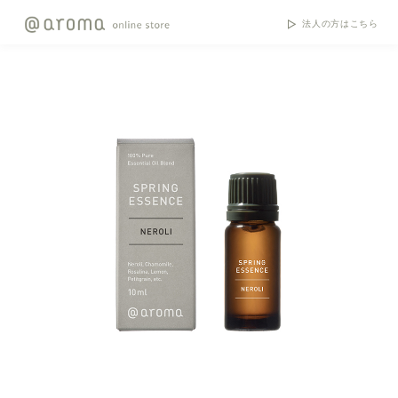
法人の方はこちら