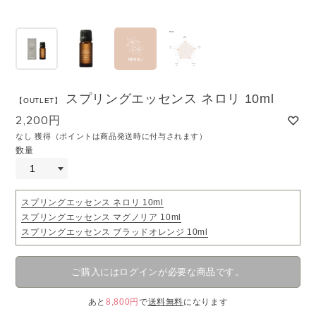
スプリングエッセンス ネロリ 10ml
【OUTLET】
2,200円
なし 獲得（ポイントは商品発送時に付与されます）
数量
スプリングエッセンス ネロリ 10ml
スプリングエッセンス マグノリア 10ml
スプリングエッセンス ブラッドオレンジ 10ml
ご購入にはログインが必要な商品です。
あと
8,800円
で
送料無料
になります