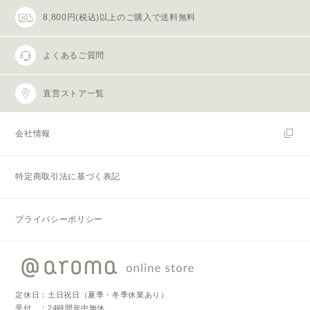
8,800円(税込)以上のご購入で送料無料
よくあるご質問
直営ストア一覧
会社情報
特定商取引法に基づく表記
プライバシーポリシー
定休日：土日祝日（夏季・冬季休業あり）
受付 ：24時間年中無休