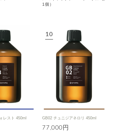
1個）
ォレスト 450ml
GB02 チュニジアネロリ 450ml
77,000円