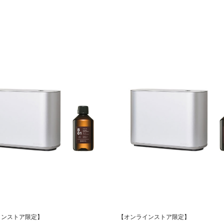
インストア限定】
【オンラインストア限定】