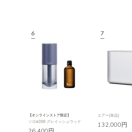
【オンラインストア限定】
エアー(単品)
ソロ&D08 グレイッシュウッド
132,000円
26,400円