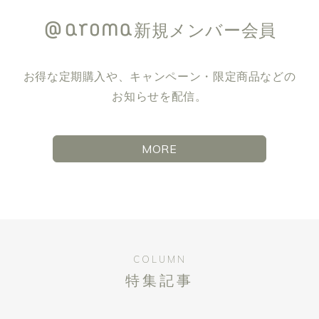
新規メンバー会員
お得な定期購入や、キャンペーン・限定商品などの
お知らせを配信。
MORE
COLUMN
特集記事