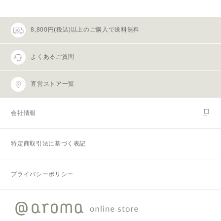
8,800円(税込)以上のご購入で送料無料
よくあるご質問
直営ストア一覧
会社情報
特定商取引法に基づく表記
プライバシーポリシー