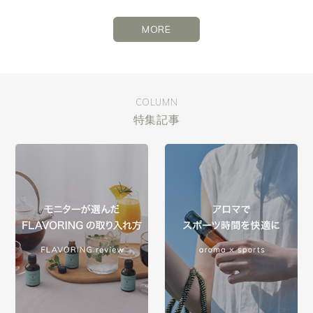
MORE
COLUMN
特集記事