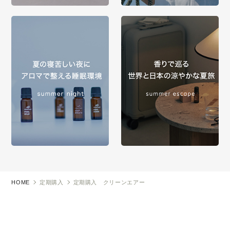
HOME
定期購入
定期購入 クリーンエアー