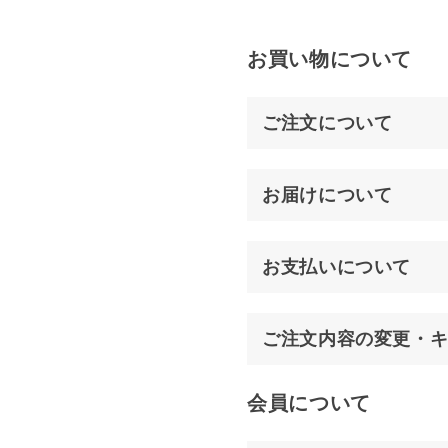
お買い物について
ご注文について
お届けについて
お支払いについて
ご注文内容の変更・
会員について