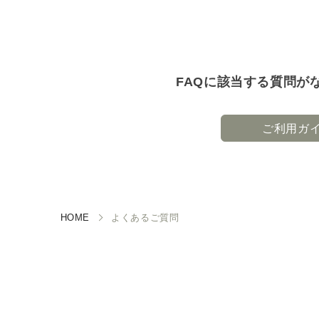
FAQに該当する質問が
ご利用ガ
HOME
よくあるご質問