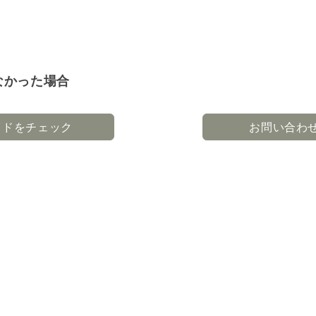
なかった場合
イドをチェック
お問い合わ