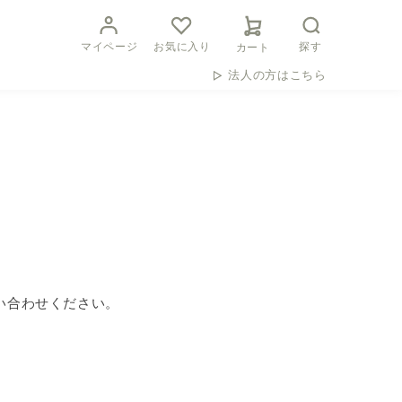
マイページ
お気に入り
探す
カート
法人の方はこちら
い合わせください。