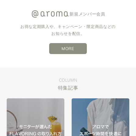
新規メンバー会員
お得な定期購入や、キャンペーン・限定商品などの
お知らせを配信。
MORE
COLUMN
特集記事