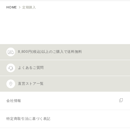
HOME
定期購入
8,800円(税込)以上のご購入で送料無料
よくあるご質問
直営ストア一覧
会社情報
特定商取引法に基づく表記