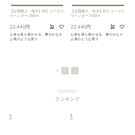
【定期購入・隔月】B11 ユーカリ
【定期購入・毎月】B11 ユーカリ
ラベンダー 250ml
ラベンダー 250ml
22,440円
22,440円
心身を落ち着かせる、爽やかなそ
心身を落ち着かせる、爽やかなそ
よ風のような香り
よ風のような香り
1
2
RANKING
ランキング