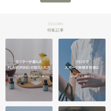
COLUMN
特集記事