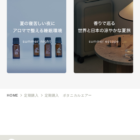
HOME
定期購入
定期購入 ボタニカルエアー