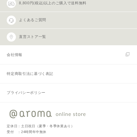
8,800円(税込)以上のご購入で送料無料
よくあるご質問
直営ストア一覧
会社情報
特定商取引法に基づく表記
プライバシーポリシー
定休日：土日祝日（夏季・冬季休業あり）
受付 ：24時間年中無休