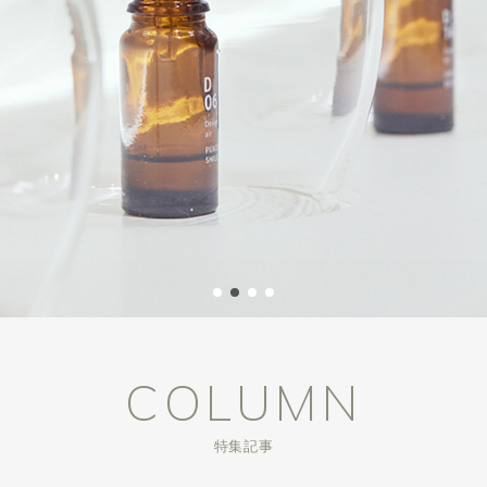
COLUMN
特集記事