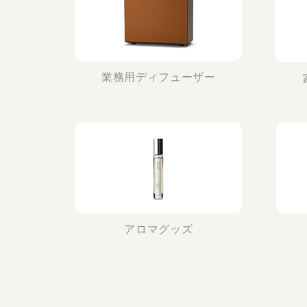
業務用ディフューザー
アロマグッズ