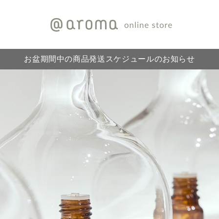
お盆期間中の商品発送スケジュールのお知らせ