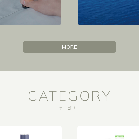
MORE
CATEGORY
カテゴリー