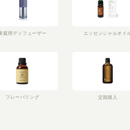
家庭用ディフューザー
エッセンシャルオイ
フレーバリング
定期購入