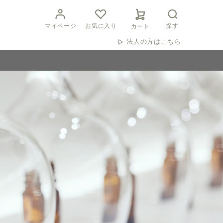
マイページ
お気に入り
探す
カート
法人の方はこちら