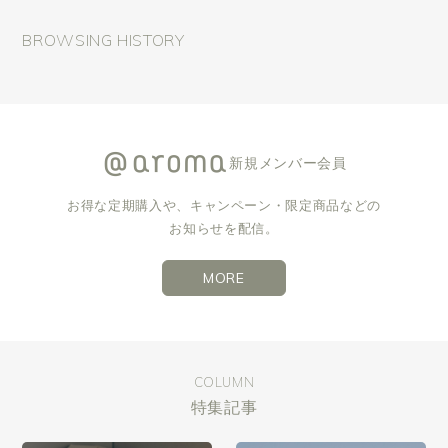
BROWSING HISTORY
新規メンバー会員
お得な定期購入や、キャンペーン・限定商品などの
お知らせを配信。
MORE
COLUMN
特集記事