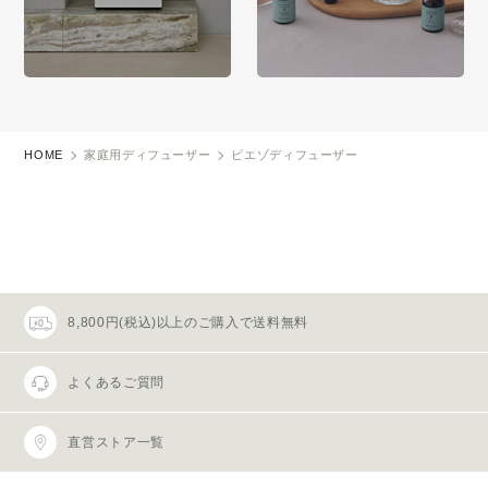
HOME
家庭用ディフューザー
ピエゾディフューザー
8,800円(税込)以上のご購入で送料無料
よくあるご質問
直営ストア一覧