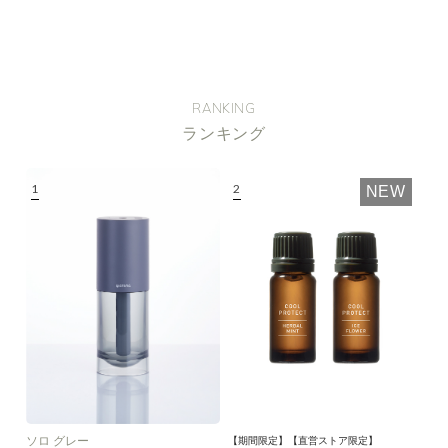
RANKING
ランキング
NEW
ソロ グレー
【期間限定】【直営ストア限定】