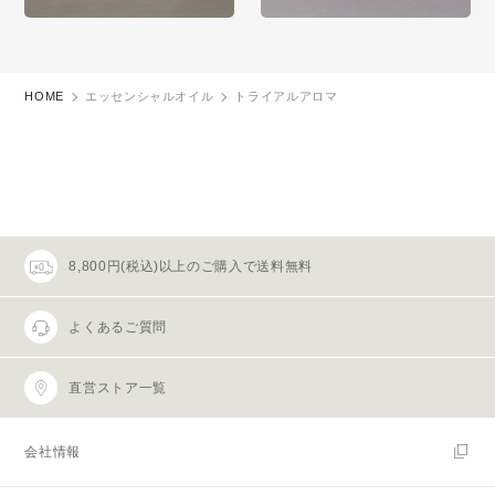
HOME
エッセンシャルオイル
トライアルアロマ
8,800円(税込)以上のご購入で送料無料
よくあるご質問
直営ストア一覧
会社情報