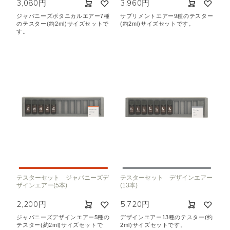
3,080円
3,960円
ジャパニーズボタニカルエアー7種
サプリメントエアー9種のテスター
のテスター(約2ml)サイズセットで
(約2ml)サイズセットです。
す。
テスターセット ジャパニーズデ
テスターセット デザインエアー
ザインエアー(5本)
(13本)
2,200円
5,720円
ジャパニーズデザインエアー5種の
デザインエアー13種のテスター(約
テスター(約2ml)サイズセットで
2ml)サイズセットです。