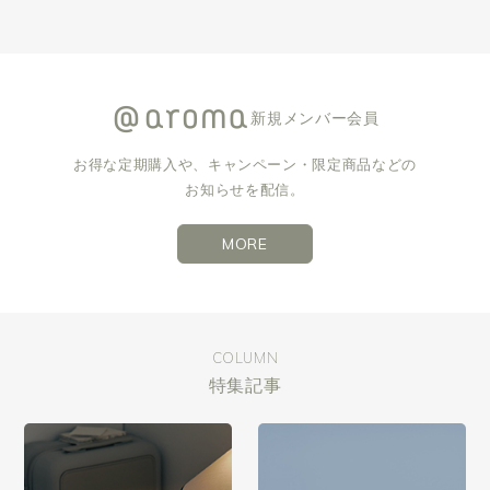
新規メンバー会員
お得な定期購入や、キャンペーン・限定商品などの
お知らせを配信。
MORE
COLUMN
特集記事