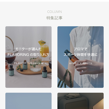
COLUMN
特集記事