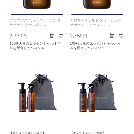
アロマバスソルト スリーピング
アロマバスソルト スリーピング
サポート クールダウン
サポート フォーストレス
2,750円
2,750円
100%天然のエッセンシャルオイ
100%天然のエッセンシャルオイ
ルを配合したバスソルト
ルを配合したバスソルト
【オンラインストア限定】
【オンラインストア限定】