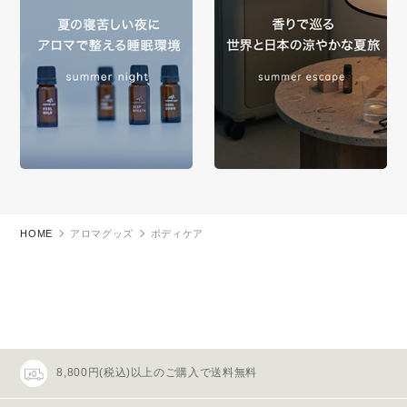
HOME
アロマグッズ
ボディケア
8,800円(税込)以上のご購入で送料無料