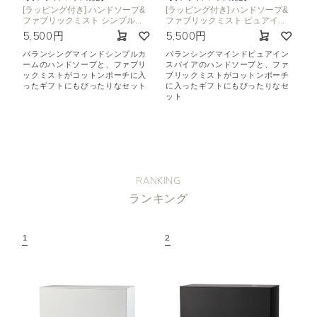
[ラッピング付き] ハンドソープ&
[ラッピング付き] ハンドソープ&
ファブリックミスト シンプル...
ファブリックミスト ピュアイ...
5,500円
5,500円
バランシングマインドシンプルカ
バランシングマインドピュアイン
ームのハンドソープと、ファブリ
スパイアのハンドソープと、ファ
ックミストがコットンポーチに入
ブリックミストがコットンポーチ
ったギフトにもぴったりなセット
に入ったギフトにもぴったりなセ
ット
RANKING
ランキング