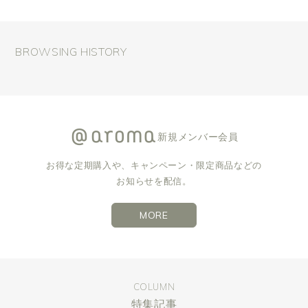
BROWSING HISTORY
新規メンバー会員
お得な定期購入や、キャンペーン・限定商品などの
お知らせを配信。
MORE
COLUMN
特集記事