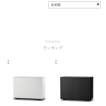
RANKING
ランキング