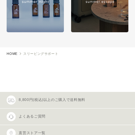
HOME
スリーピングサポート
8,800円(税込)以上のご購入で送料無料
よくあるご質問
直営ストア一覧