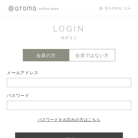
法人の方はこちら
LOGIN
ログイン
会員の方
会員ではない方
メールアドレス
パスワード
パスワードをお忘れの方はこちら