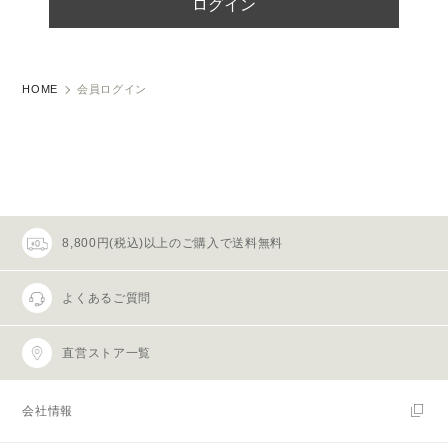
HOME
会員ログイン
8,800円(税込)以上のご購入で送料無料
よくあるご質問
直営ストア一覧
会社情報