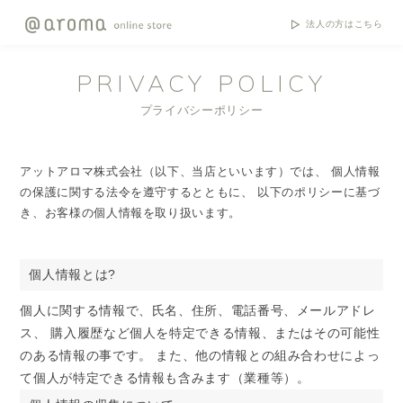
法人の方はこちら
PRIVACY POLICY
プライバシーポリシー
アットアロマ株式会社（以下、当店といいます）では、 個人情報
の保護に関する法令を遵守するとともに、 以下のポリシーに基づ
き、お客様の個人情報を取り扱います。
個人情報とは?
個人に関する情報で、氏名、住所、電話番号、メールアドレ
ス、 購入履歴など個人を特定できる情報、またはその可能性
のある情報の事です。 また、他の情報との組み合わせによっ
て個人が特定できる情報も含みます（業種等）。