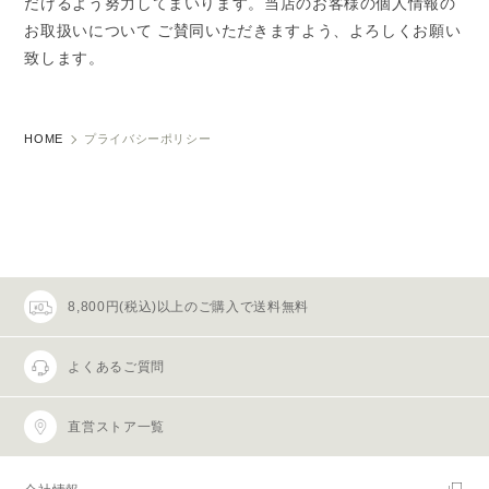
だけるよう努力してまいります。当店のお客様の個人情報の
お取扱いについて ご賛同いただきますよう、よろしくお願い
致します。
HOME
プライバシーポリシー
8,800円(税込)以上のご購入で送料無料
よくあるご質問
直営ストア一覧