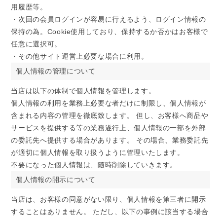
用履歴等。
・次回の会員ログインが容易に行えるよう、ログイン情報の
保持の為。Cookie使用しており、保持するか否かはお客様で
任意に選択可。
・その他サイト運営上必要な場合に利用。
個人情報の管理について
当店は以下の体制で個人情報を管理します。
個人情報の利用を業務上必要な者だけに制限し、個人情報が
含まれる内容の管理を徹底致します。 但し、お客様へ商品や
サービスを提供する等の業務遂行上、個人情報の一部を外部
の委託先へ提供する場合があります。 その場合、業務委託先
が適切に個人情報を取り扱うように管理いたします。
不要になった個人情報は、随時削除していきます。
個人情報の開示について
当店は、お客様の同意がない限り、個人情報を第三者に開示
することはありません。 ただし、以下の事例に該当する場合