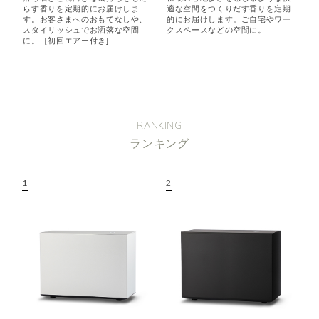
らす香りを定期的にお届けしま
適な空間をつくりだす香りを定期
す。お客さまへのおもてなしや、
的にお届けします。ご自宅やワー
スタイリッシュでお洒落な空間
クスペースなどの空間に。
に。［初回エアー付き]
RANKING
ランキング