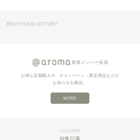
BROWSING HISTORY
新規メンバー会員
お得な定期購入や、キャンペーン・限定商品などの
お知らせを配信。
MORE
COLUMN
特集記事