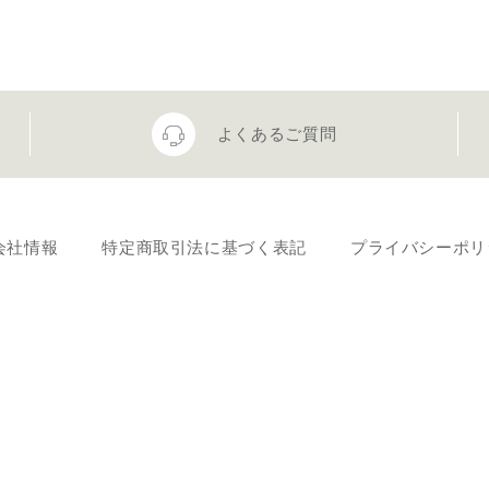
よくあるご質問
会社情報
特定商取引法に基づく表記
プライバシーポリ