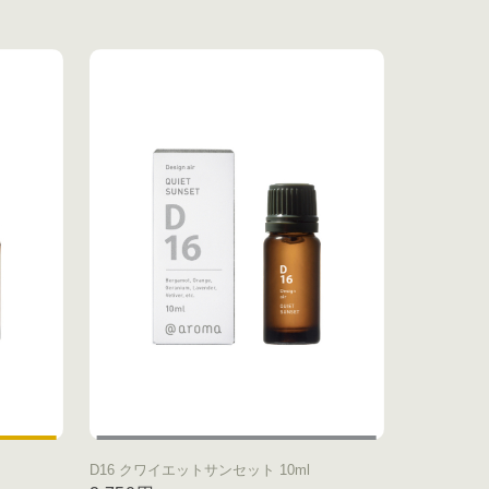
D16 クワイエットサンセット 10ml