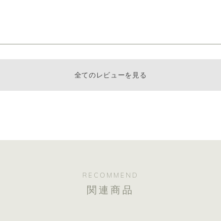
全てのレビューを見る
RECOMMEND
関連商品