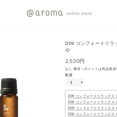
D09 コンフォートリラッ
2,530円
なし 獲得（ポイントは商品発送
数量
D09 コンフォートリラックス 1
D09 コンフォートリラックス 2
D09 コンフォートリラックス 4
D09 コンフォートリラックス 