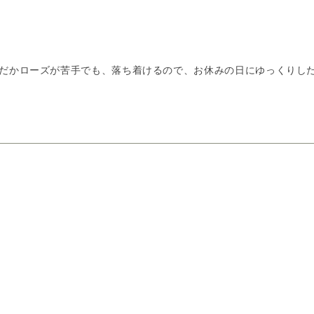
だかローズが苦手でも、落ち着けるので、お休みの日にゆっくりし