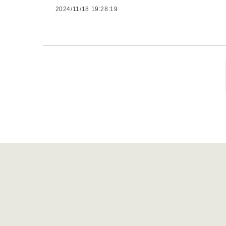
2024/11/18 19:28:19