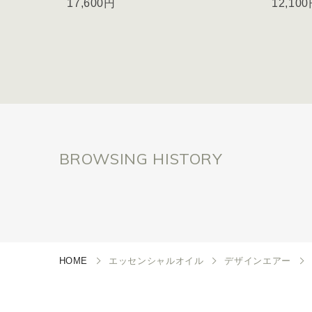
17,600円
12,10
BROWSING HISTORY
HOME
エッセンシャルオイル
デザインエアー