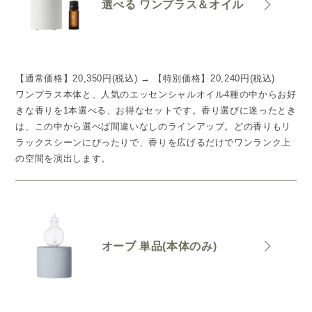
選べる ワンプラス＆オイル
【通常価格】20,350円(税込) → 【特別価格】20,240円(税込)
ワンプラス本体と、人気のエッセンシャルオイル4種の中からお好
きな香りを1本選べる、お得なセットです。香り選びに迷ったとき
は、この中から選べば間違いなしのラインアップ。どの香りもリ
ラックスシーンにぴったりで、香りを広げるだけでワンランク上
の空間を演出します。
オーブ 単品(本体のみ)