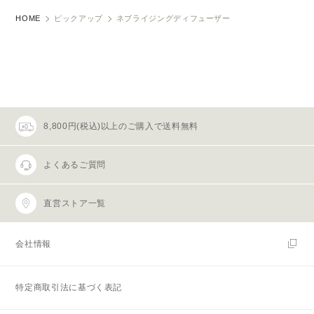
HOME
ピックアップ
ネブライジングディフューザー
8,800円(税込)以上のご購入で送料無料
よくあるご質問
直営ストア一覧
会社情報
特定商取引法に基づく表記