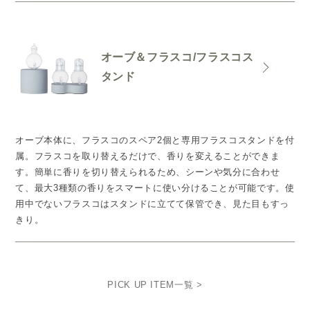
オーブ＆フラスコ/フラスコス
タンド
オーブ本体に、フラスコのスペア2個と専用フラスコスタンドを付
属。フラスコを取り替えるだけで、香りを変えることができま
す。簡単に香りを切り替えられるため、シーンや気分に合わせ
て、最大3種類の香りをスマートに使い分けることが可能です。使
用中でないフラスコはスタンドに立てて保管でき、見た目もすっ
きり。
PICK UP ITEM一覧 >