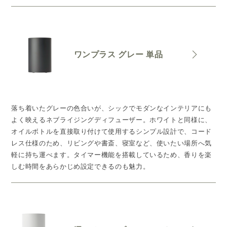
ワンプラス グレー 単品
落ち着いたグレーの色合いが、シックでモダンなインテリアにも
よく映えるネブライジングディフューザー。ホワイトと同様に、
オイルボトルを直接取り付けて使用するシンプル設計で、コード
レス仕様のため、リビングや書斎、寝室など、使いたい場所へ気
軽に持ち運べます。タイマー機能を搭載しているため、香りを楽
しむ時間をあらかじめ設定できるのも魅力。