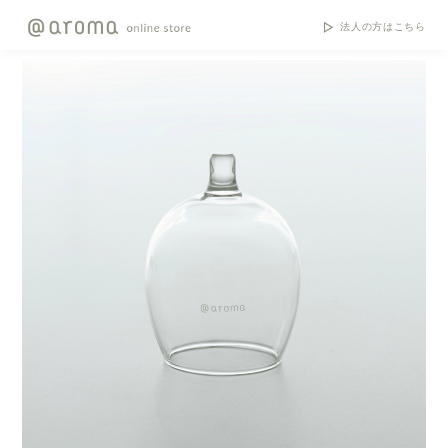
法人の方はこちら