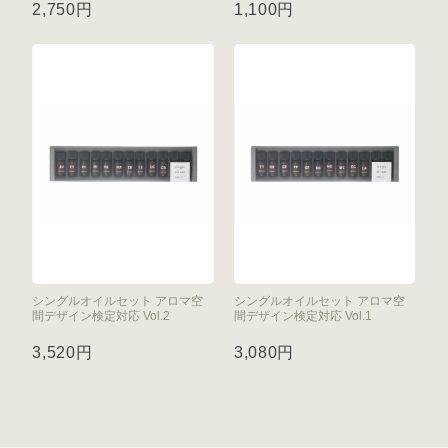
2,750円
1,100円
シングルオイルセット アロマ空
シングルオイルセット アロマ空
間デザイン検定対応 Vol.2
間デザイン検定対応 Vol.1
3,520円
3,080円