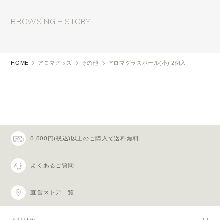
BROWSING HISTORY
HOME
アロマグッズ
その他
アロマグラスボール(小) 2個入
8,800円(税込)以上のご購入で送料無料
よくあるご質問
直営ストア一覧