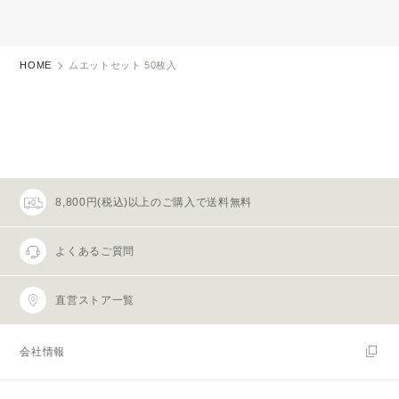
HOME
ムエットセット 50枚入
8,800円(税込)以上のご購入で送料無料
よくあるご質問
直営ストア一覧
会社情報