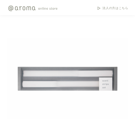
法人の方はこちら