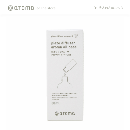
法人の方はこちら