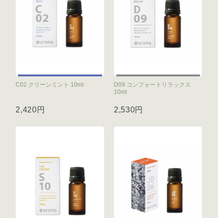
C02 クリーンミント 10ml
D09 コンフォートリラックス
10ml
2,420円
2,530円