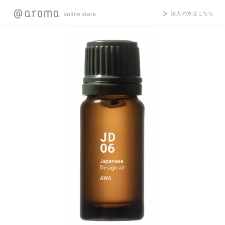
法人の方はこちら