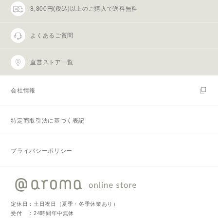
8,800円(税込)以上のご購入で送料無料
よくあるご質問
直営ストア一覧
会社情報
特定商取引法に基づく表記
プライバシーポリシー
定休日：土日祝日（夏季・冬季休業あり）
受付 ：24時間年中無休