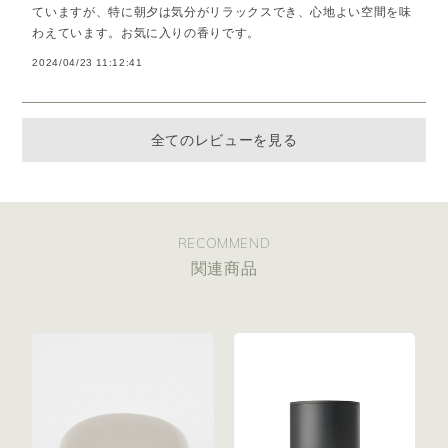
ていますが、特に朝夕は気分がリラックスでき、心地よい空間を味
わえています。お気に入りの香りです。
2024/04/23 11:12:41
全てのレビューを見る
RECOMMEND
関連商品