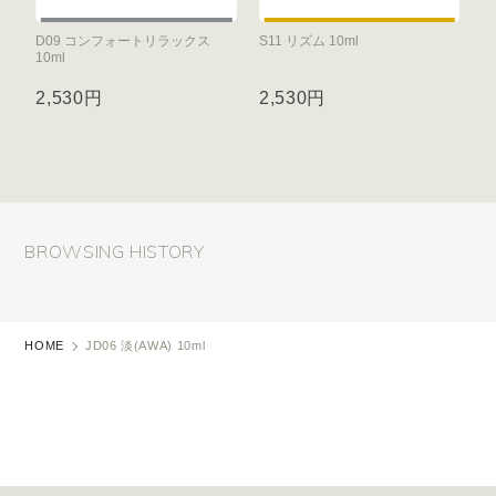
D09 コンフォートリラックス
S11 リズム 10ml
10ml
2,530円
2,530円
BROWSING HISTORY
HOME
JD06 淡(AWA) 10ml