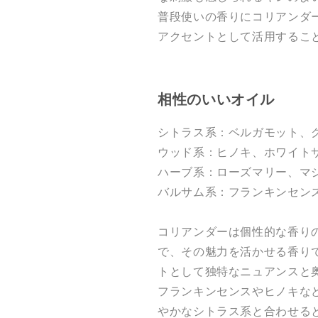
普段使いの香りにコリアンダ
アクセントとして活用するこ
相性のいいオイル
シトラス系：ベルガモット、
ウッド系：ヒノキ、ホワイト
ハーブ系：ローズマリー、マ
バルサム系：フランキンセン
コリアンダーは個性的な香り
で、その魅力を活かせる香り
トとして独特なニュアンスと
フランキンセンスやヒノキな
やかなシトラス系と合わせる