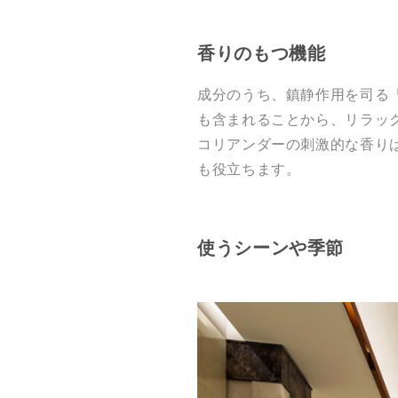
香りのもつ機能
成分のうち、鎮静作用を司る
も含まれることから、リラッ
コリアンダーの刺激的な香り
も役立ちます。
使うシーンや季節