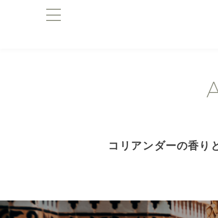
コリアンダーの香り