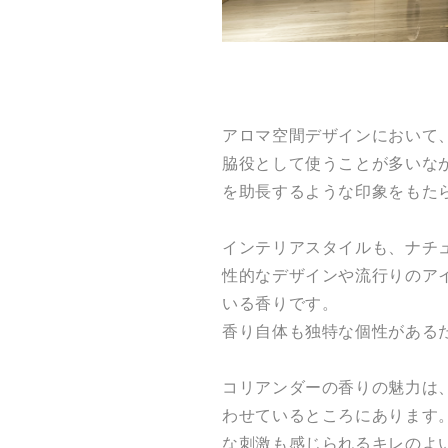
アロマ空間デザインにおいて
脇役として使うことが多いな
を助長するような印象をもた
インテリアスタイルも、ナチ
性的なデザインや流行りのア
いる香りです。
香り自体も独特な個性がある
コリアンダーの香りの魅力は
わせているところにあります
な刺激も感じられるキレのよ