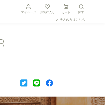
マイページ
お気に入り
探す
カート
法人の方はこちら
R